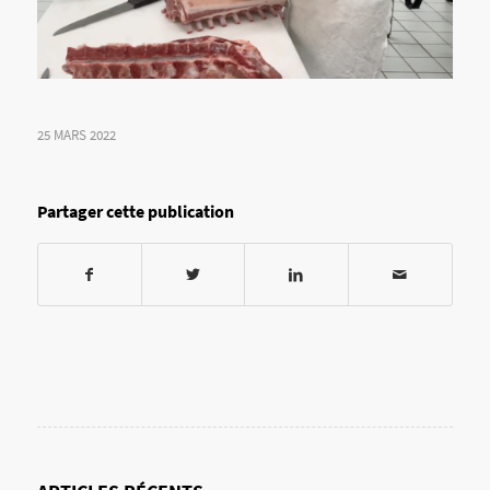
25 MARS 2022
Partager cette publication