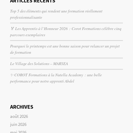
ARTICLES RÉCENTS
Top 5 des éléments qui rendent une formation réellement
professionnalisante
🏅 Les Apprentis à l’Honneur 2026 : Corot Formations célèbre cinq
parcours exemplaires
Pourquoi le printemps est une bonne saison pour relancer un projet
de formation
Le Village des Solutions – MARSEA
✨ COROT Formations à la Nutella Academy : une belle
performance pour notre apprenti Abdel
ARCHIVES
août 2026
juin 2026
mai 2026