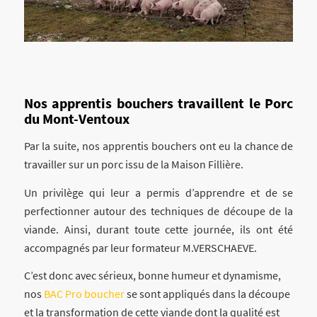
Nos apprentis bouchers travaillent le Porc
du Mont-Ventoux
Par la suite, nos apprentis bouchers ont eu la chance de
travailler sur un porc issu de la Maison Fillière.
Un privilège qui leur a permis d’apprendre et de se
perfectionner autour des techniques de découpe de la
viande. Ainsi, durant toute cette journée, ils ont été
accompagnés par leur formateur M.VERSCHAEVE.
C’est donc avec sérieux, bonne humeur et dynamisme,
nos
BAC Pro boucher
se sont appliqués dans la découpe
et la transformation de cette viande dont la qualité est