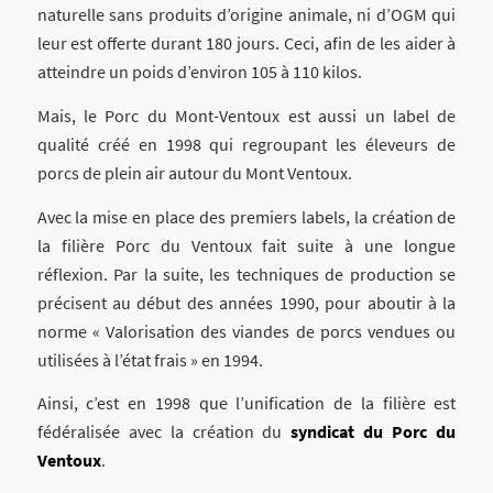
naturelle sans produits d’origine animale, ni d’OGM qui
leur est offerte durant 180 jours. Ceci, afin de les aider à
atteindre un poids d’environ 105 à 110 kilos.
Mais, le Porc du Mont-Ventoux est aussi un label de
qualité créé en 1998 qui regroupant les éleveurs de
porcs de plein air autour du Mont Ventoux.
Avec la mise en place des premiers labels, la création de
la filière Porc du Ventoux fait suite à une longue
réflexion. Par la suite, les techniques de production se
précisent au début des années 1990, pour aboutir à la
norme « Valorisation des viandes de porcs vendues ou
utilisées à l’état frais » en 1994.
Ainsi, c’est en 1998 que l’unification de la filière est
fédéralisée avec la création du
syndicat du Porc du
Ventoux
.