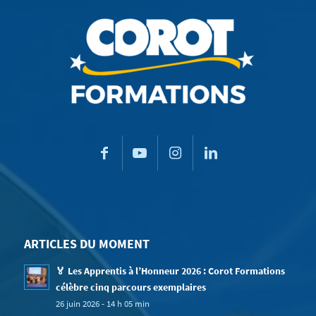
ARTICLES DU MOMENT
🏅 Les Apprentis à l’Honneur 2026 : Corot Formations
célèbre cinq parcours exemplaires
26 juin 2026 - 14 h 05 min