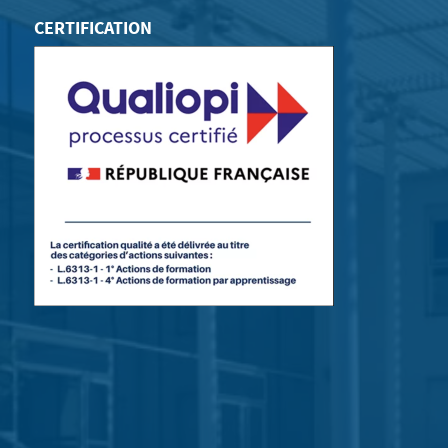
CERTIFICATION