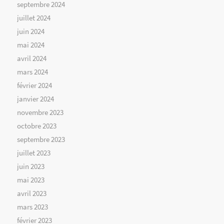
septembre 2024
juillet 2024
juin 2024
mai 2024
avril 2024
mars 2024
février 2024
janvier 2024
novembre 2023
octobre 2023
septembre 2023
juillet 2023
juin 2023
mai 2023
avril 2023
mars 2023
février 2023