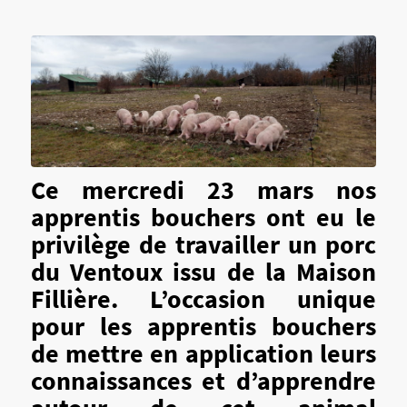
Ce mercredi 23 mars nos
apprentis bouchers ont eu le
privilège de travailler un porc
du Ventoux issu de la Maison
Fillière. L’occasion unique
pour les apprentis bouchers
de mettre en application leurs
connaissances et d’apprendre