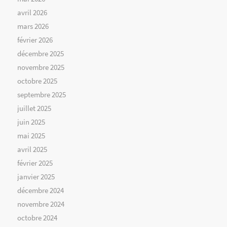
avril 2026
mars 2026
février 2026
décembre 2025
novembre 2025
octobre 2025
septembre 2025
juillet 2025
juin 2025
mai 2025
avril 2025
février 2025
janvier 2025
décembre 2024
novembre 2024
octobre 2024