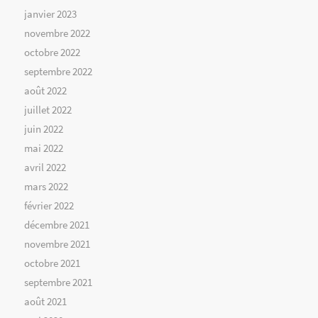
janvier 2023
novembre 2022
octobre 2022
septembre 2022
août 2022
juillet 2022
juin 2022
mai 2022
avril 2022
mars 2022
février 2022
décembre 2021
novembre 2021
octobre 2021
septembre 2021
août 2021