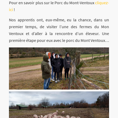
Pour en savoir plus sur le Porc du Mont-Ventoux
cliquez-
ici
!
Nos apprentis ont, eux-même, eu la chance, dans un
premier temps, de visiter l’une des fermes du Mon
Ventoux et d’aller à la rencontre d’un éleveur. Une
première étape pour eux avec le porc du Mont Ventoux…