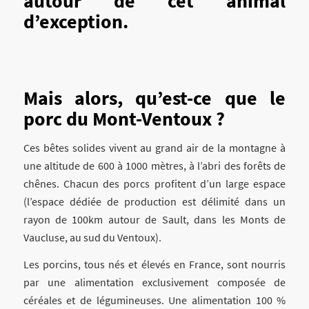
autour de cet animal
d’exception.
Mais alors, qu’est-ce que le
porc du Mont-Ventoux ?
Ces bêtes solides vivent au grand air de la montagne à
une altitude de 600 à 1000 mètres, à l’abri des forêts de
chênes. Chacun des porcs profitent d’un large espace
(l’espace dédiée de production est délimité dans un
rayon de 100km autour de Sault, dans les Monts de
Vaucluse, au sud du Ventoux).
Les porcins, tous nés et élevés en France, sont nourris
par une alimentation exclusivement composée de
céréales et de légumineuses. Une alimentation 100 %