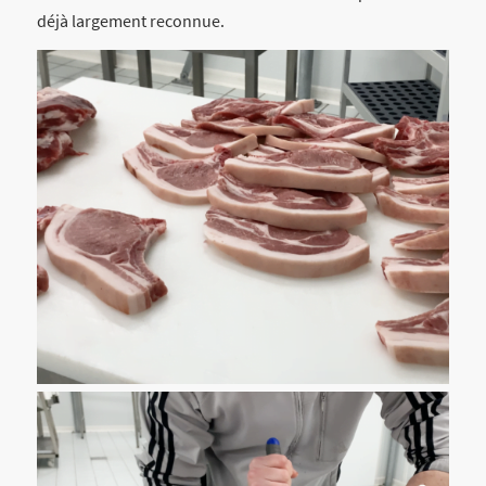
déjà largement reconnue.