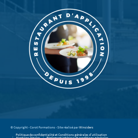
© Copyright - Corot Formations - Site réalisé par
Winsiders
Politique de confidentialité et Conditions générales d’utilisation
Mentions légales
Règlement intérieur et conditions générales