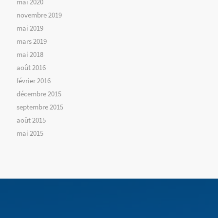
mai 2020
novembre 2019
mai 2019
mars 2019
mai 2018
août 2016
février 2016
décembre 2015
septembre 2015
août 2015
mai 2015