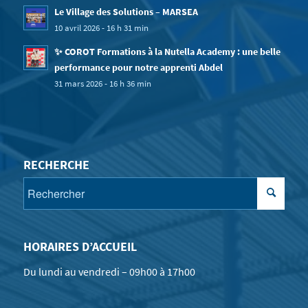
Le Village des Solutions – MARSEA
10 avril 2026 - 16 h 31 min
✨ COROT Formations à la Nutella Academy : une belle
performance pour notre apprenti Abdel
31 mars 2026 - 16 h 36 min
RECHERCHE
HORAIRES D’ACCUEIL
Du lundi au vendredi – 09h00 à 17h00