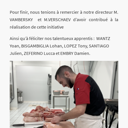
Pour finir, nous tenions à remercier à notre directeur M.
VAMBERSKY et M.VERSCHAEV d’avoir contribué à la
réalisation de cette initiative
Ainsi qu’à féliciter nos talentueux apprentis : WANTZ
Yoan, BISGAMBIGLIA Lohan, LOPEZ Tony, SANTIAGO
Julien, ZEFERINO Lucca et EMBRY Damien.