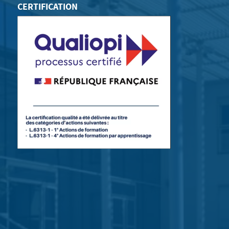
CERTIFICATION