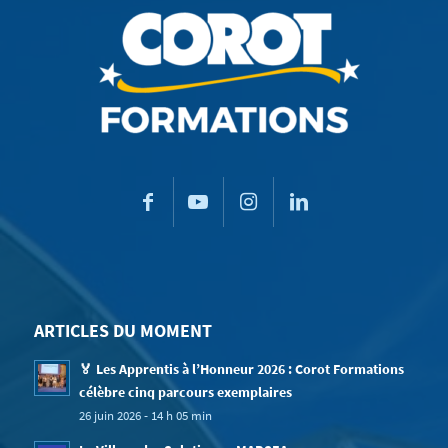
ARTICLES DU MOMENT
🏅 Les Apprentis à l’Honneur 2026 : Corot Formations
célèbre cinq parcours exemplaires
26 juin 2026 - 14 h 05 min