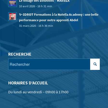
Le Village des Solutions – MARSEA
10 avril 2026 - 16 h 31 min
✨ COROT Formations à la Nutella Academy : une belle
performance pour notre apprenti Abdel
31 mars 2026 - 16 h 36 min
RECHERCHE
HORAIRES D’ACCUEIL
Du lundi au vendredi – 09h00 à 17h00