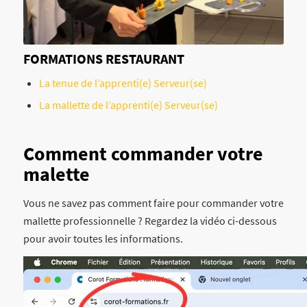
FORMATIONS RESTAURANT
La tenue de l’apprenti(e) Serveur(se)
La mallette de l’apprenti(e) Serveur(se)
Comment commander votre
malette
Vous ne savez pas comment faire pour commander votre
mallette professionnelle ? Regardez la vidéo ci-dessous
pour avoir toutes les informations.