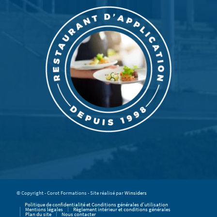
© Copyright - Corot Formations - Site réalisé par
Winsiders
Politique de confidentialité et Conditions générales d’utilisation
Mentions légales
Règlement intérieur et conditions générales
Plan du site
Nous contacter