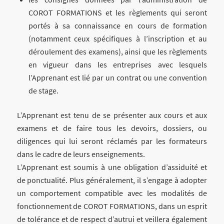
COROT FORMATIONS et les règlements qui seront
portés à sa connaissance en cours de formation
(notamment ceux spécifiques à l’inscription et au
déroulement des examens), ainsi que les règlements
en vigueur dans les entreprises avec lesquels
l’Apprenant est lié par un contrat ou une convention
de stage.
L’Apprenant est tenu de se présenter aux cours et aux
examens et de faire tous les devoirs, dossiers, ou
diligences qui lui seront réclamés par les formateurs
dans le cadre de leurs enseignements.
L’Apprenant est soumis à une obligation d’assiduité et
de ponctualité. Plus généralement, il s’engage à adopter
un comportement compatible avec les modalités de
fonctionnement de COROT FORMATIONS, dans un esprit
de tolérance et de respect d’autrui et veillera également