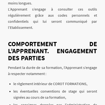
moins longues.
L’Apprenant s’engage à consulter ces outils
régulièrement grâce aux codes personnels et
confidentiels qui lui seront communiqué par
l’Etablissement.
COMPORTEMENT DE
L’APPRENANT. ENGAGEMENT
DES PARTIES
Pendant la durée de sa formation, l’Apprenant s’engage
à respecter notamment :
le règlement intérieur de COROT FORMATIONS,
les éventuelles conventions de stage qui seront
signées au cours de sa formation,
les consignes données par l’administration de