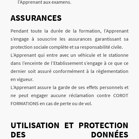
l’Apprenant aux examens.
ASSURANCES
Pendant toute la durée de la formation, l’Apprenant
s’engage à souscrire les assurances garantissant sa
protection sociale complète et sa responsabilité civile.
L’Apprenant qui entre avec un véhicule et le stationne
dans l’enceinte de l’Etablissement s’engage à ce que ce
dernier soit assuré conformément à la règlementation
en vigueur.
L’Apprenant assure la garde de ses effets personnels et
ne peut engager aucune réclamation contre COROT
FORMATIONS en cas de perte ou de vol.
UTILISATION ET PROTECTION
DES DONNÉES