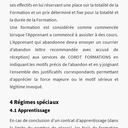
ses effectifs en lui réservant une place sur la totalité de la
Formation et un prix déterminé et fixe pour la totalité et
la durée de la Formation.
Une formation est considérée comme commencée
lorsque l’Apprenant a commencé à assister à des cours.
L’Apprenant qui abandonne devra envoyer un courrier
d’abandon lettre recommandée avec accusé de
réception) aux services de COROT FORMATIONS en
indiquant les motifs précis de l’abandon et en y joignant
l’ensemble des justificatifs correspondants permettant
d’apprécier la force majeure ou le motif sérieux et
légitime invoqué.
Régimes spéciaux
Apprentissage
En cas de conclusion d’un contrat d’apprentissage (dans
la limite du nombre de places), les frais de formation