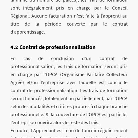
sont intégralement pris en charge par le Conseil
Régional. Aucune facturation n’est faite à l’apprenti au
titre de la période couverte par le contrat
d’apprentissage.
Contrat de professionnalisation
En cas de conclusion d’un contrat de
professionnalisation, les frais de formation seront pris
en charge par l’OPCA (Organisme Paritaire Collecteur
Agréé) et/ou l’entreprise avec laquelle est conclu le
contrat de professionnalisation. Les frais de formation
seront financés, totalement ou partiellement, par l’OPCA
selon les modalités et critères propres à chaque branche
professionnelle. Si la couverture de l’OPCA est partielle,
l’entreprise couvrira alors le reste des frais.
En outre, l’Apprenant est tenu de fournir régulièrement