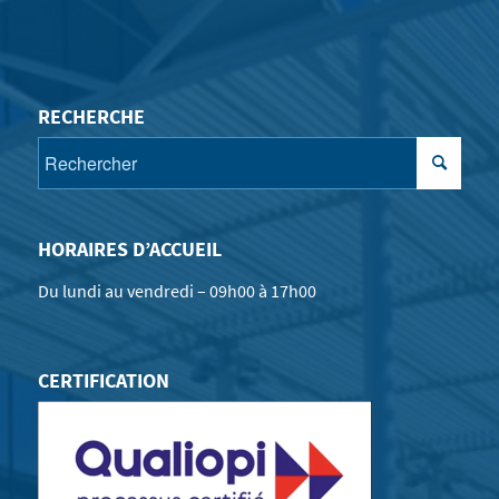
RECHERCHE
HORAIRES D’ACCUEIL
Du lundi au vendredi – 09h00 à 17h00
CERTIFICATION