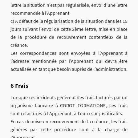
lettre la situation n’est pas régularisée, envoi d’une lettre
recommandée à l’Apprenant
c) A défaut de la régularisation de la situation dans les 15
jours suivant l’envoi de cette 2ème lettre, mise en place
de la procédure de recouvrement contentieux de la
créance.
Les correspondances sont envoyées à l’Apprenant à
l’adresse mentionnée par l’Apprenant qui devra être
actualisée en tant que besoin auprès de l’administration.
Frais
Lorsque ces incidents génèrent des frais facturés par un
organisme bancaire à COROT FORMATIONS, ces frais
sont refacturés à l’Apprenant, à l’euro sur justificatifs.
En cas de mise en recouvrement de la créance, les frais
générés par cette procédure sont à la charge de
l’Apprenant.