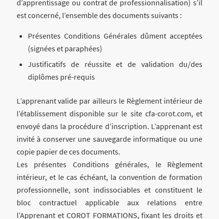
d’apprentissage ou contrat de professionnalisation) s’il
est concerné, l’ensemble des documents suivants :
Présentes Conditions Générales dûment acceptées
(signées et paraphées)
Justificatifs de réussite et de validation du/des
diplômes pré-requis
L’apprenant valide par ailleurs le Règlement intérieur de
l’établissement disponible sur le site cfa-corot.com, et
envoyé dans la procédure d’inscription. L’apprenant est
invité à conserver une sauvegarde informatique ou une
copie papier de ces documents.
Les présentes Conditions générales, le Règlement
intérieur, et le cas échéant, la convention de formation
professionnelle, sont indissociables et constituent le
bloc contractuel applicable aux relations entre
l’Apprenant et COROT FORMATIONS, fixant les droits et