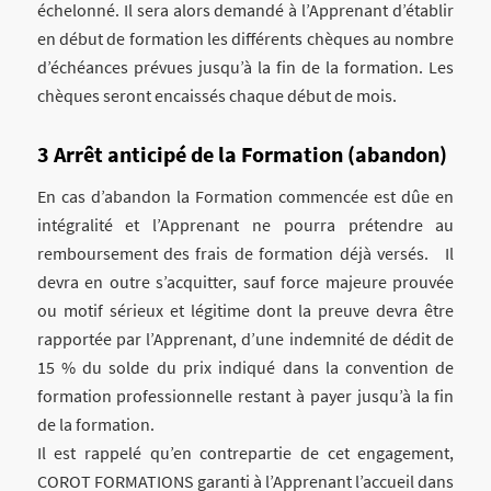
échelonné. Il sera alors demandé à l’Apprenant d’établir
en début de formation les différents chèques au nombre
d’échéances prévues jusqu’à la fin de la formation. Les
chèques seront encaissés chaque début de mois.
Arrêt anticipé de la Formation (abandon)
En cas d’abandon la Formation commencée est dûe en
intégralité et l’Apprenant ne pourra prétendre au
remboursement des frais de formation déjà versés. Il
devra en outre s’acquitter, sauf force majeure prouvée
ou motif sérieux et légitime dont la preuve devra être
rapportée par l’Apprenant, d’une indemnité de dédit de
15 % du solde du prix indiqué dans la convention de
formation professionnelle restant à payer jusqu’à la fin
de la formation.
Il est rappelé qu’en contrepartie de cet engagement,
COROT FORMATIONS garanti à l’Apprenant l’accueil dans