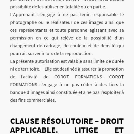
possibilité de les utiliser en totalité ou en partie.
L’Apprenant s’engage à ne pas tenir responsable le
photographe ou le réalisateur de ces images ainsi que
ces représentants et toute personne agissant avec sa
permission en ce qui relève de la possibilité d’un
changement de cadrage, de couleur et de densité qui
pourrait survenir lors de la reproduction.
La présente autorisation est valable sans limite de durée
ni de territoire. Elle est destinée à assurer la promotion
de l’activité de COROT FORMATIONS. COROT
FORMATIONS s’engage à ne pas céder à des tiers la
banque d’images ainsi constituée et à ne pas l’exploiter à
des fins commerciales.
CLAUSE RÉSOLUTOIRE – DROIT
APPLICABLE. LITIGE ET