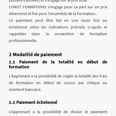
COROT FORMATIONS s’engage pour sa part sur un prix
déterminé et fixe pour l’ensemble de la Formation.
Le paiement peut être fait en une seule fois ou
échelonné selon les indications précisés ci-après et
rappelées dans la convention de formation
professionnelle.
Modalité de paiement
Paiement de la totalité en début de
formation
L’Apprenant a la possibilité de régler la totalité des frais
de formation en début de cursus par chèque ou
virement bancaire.
Paiement échelonné
L’Apprenant a la possibilité de choisir le paiement