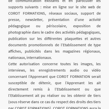
de communication existants et en particulier les
supports suivants : mise en ligne sur le site web de
COROT FORMATIONS, réseaux sociaux, support de
presse, newsletter, présentation d’une activité
pédagogique ou périscolaire, exposition de
photographie dans le cadre des activités pédagogiques,
publication sur les différentes plaquettes et autres
documents promotionnels de l’Etablissement de type
affiches, publicités dans les magazines régionaux,
nationaux, internationaux.
Cette autorisation concerne toutes les images, les
interviews, les enregistrements audio ou vidéo
concernant l’Apprenant que COROT FORMATION serait
susceptible de détenir, que l’Apprenant les ait
directement remis à l’Etablissement ou que
l’Etablissement ait pu réaliser ou les obtenir de tiers
(sous réserve dans ce cas du respect des droits des tiers
par COROT FORMATIONS). COROT FORMATIONS aura la