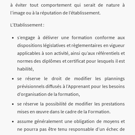
à éviter tout comportement qui serait de nature à
l’image ou à la réputation de l’établissement.
L’Etablissement :
s’engage à délivrer une formation conforme aux
dispositions législatives et règlementaires en vigueur
applicables à son activité, ainsi qu’aux référentiels et
normes des diplômes et certificat pour lesquels il est
habilité,
se réserve le droit de modifier les plannings
prévisionnels diffusés à l’Apprenant pour les besoins
d’organisation de la formation,
se réserve la possibilité de modifier les prestations
mises en œuvre dans le cadre de la Formation.
assume généralement une obligation de moyens et
ne pourra pas être tenu responsable d’un échec de