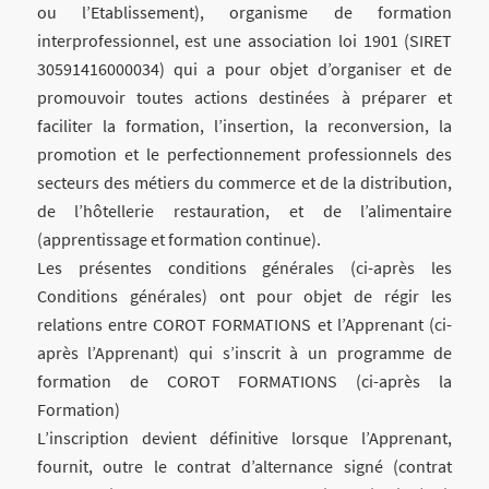
ou l’Etablissement), organisme de formation
interprofessionnel, est une association loi 1901 (SIRET
30591416000034) qui a pour objet d’organiser et de
promouvoir toutes actions destinées à préparer et
faciliter la formation, l’insertion, la reconversion, la
promotion et le perfectionnement professionnels des
secteurs des métiers du commerce et de la distribution,
de l’hôtellerie restauration, et de l’alimentaire
(apprentissage et formation continue).
Les présentes conditions générales (ci-après les
Conditions générales) ont pour objet de régir les
relations entre COROT FORMATIONS et l’Apprenant (ci-
après l’Apprenant) qui s’inscrit à un programme de
formation de COROT FORMATIONS (ci-après la
Formation)
L’inscription devient définitive lorsque l’Apprenant,
fournit, outre le contrat d’alternance signé (contrat