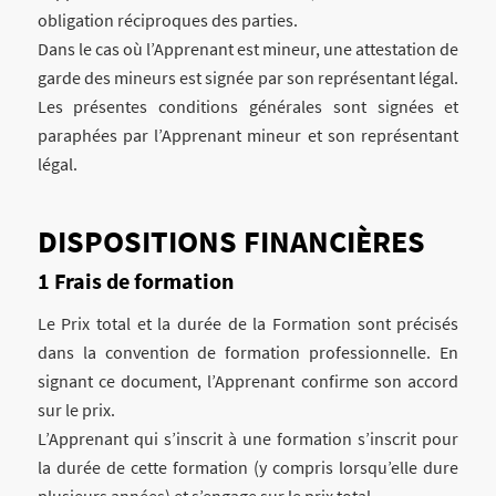
obligation réciproques des parties.
Dans le cas où l’Apprenant est mineur, une attestation de
garde des mineurs est signée par son représentant légal.
Les présentes conditions générales sont signées et
paraphées par l’Apprenant mineur et son représentant
légal.
DISPOSITIONS FINANCIÈRES
Frais de formation
Le Prix total et la durée de la Formation sont précisés
dans la convention de formation professionnelle. En
signant ce document, l’Apprenant confirme son accord
sur le prix.
L’Apprenant qui s’inscrit à une formation s’inscrit pour
la durée de cette formation (y compris lorsqu’elle dure
plusieurs années) et s’engage sur le prix total.