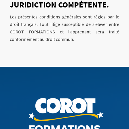
JURIDICTION COMPÉTENTE.
Les présentes conditions générales sont régies par le
droit français. Tout litige susceptible de s’élever entre
COROT FORMATIONS et l’apprenant sera traité
conformément au droit commun.