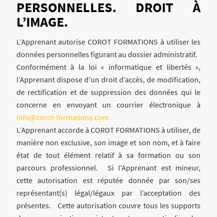
PERSONNELLES. DROIT À
L’IMAGE.
L’Apprenant autorise COROT FORMATIONS à utiliser les
données personnelles figurant au dossier administratif.
Conformément à la loi « informatique et libertés »,
l’Apprenant dispose d’un droit d’accès, de modification,
de rectification et de suppression des données qui le
concerne en envoyant un courrier électronique à
info@corot-formations.com
L’Apprenant accorde à COROT FORMATIONS à utiliser, de
manière non exclusive, son image et son nom, et à faire
état de tout élément relatif à sa formation ou son
parcours professionnel. Si l’Apprenant est mineur,
cette autorisation est réputée donnée par son/ses
représentant(s) légal/légaux par l’acceptation des
présentes. Cette autorisation couvre tous les supports