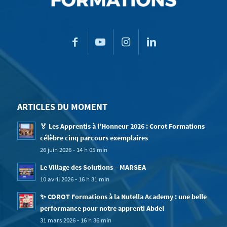
ARTICLES DU MOMENT
🏅 Les Apprentis à l’Honneur 2026 : Corot Formations
célèbre cinq parcours exemplaires
26 juin 2026 - 14 h 05 min
Le Village des Solutions – MARSEA
10 avril 2026 - 16 h 31 min
✨ COROT Formations à la Nutella Academy : une belle
performance pour notre apprenti Abdel
31 mars 2026 - 16 h 36 min