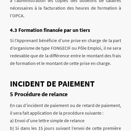
à l’administration les copies des bulletins de salaires
nécessaires à la facturation des heures de formation à
l’OPCA.
Formation financée par un tiers
Si l’Apprenant bénéficie d’une prise en charge de la part
d’organisme de type FONGECIF ou Pôle Emploi, il ne sera
redevable que de la différence entre le montant des frais
de formation et le montant de cette prise en charge.
INCIDENT DE PAIEMENT
Procédure de relance
En cas d’incident de paiement ou de retard de paiement,
il sera fait application de la procédure suivante :
a) Envoi d’une lettre simple de relance
b) Si dans les 15 jours suivant l’envoi de cette première