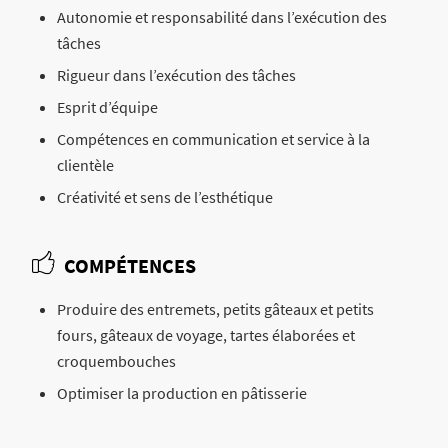
Autonomie et responsabilité dans l’exécution des
tâches
Rigueur dans l’exécution des tâches
Esprit d’équipe
Compétences en communication et service à la
clientèle
Créativité et sens de l’esthétique
COMPÉTENCES
Produire des entremets, petits gâteaux et petits
fours, gâteaux de voyage, tartes élaborées et
croquembouches
Optimiser la production en pâtisserie