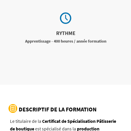
RYTHME
Apprentissage - 400 heures / année formation
DESCRIPTIF DE LA FORMATION
Le titulaire de la
Certificat de Spécialisation Pâtisserie
de boutique
est spécialisé dans la
production