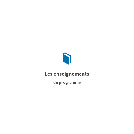
Les enseignements
du programme