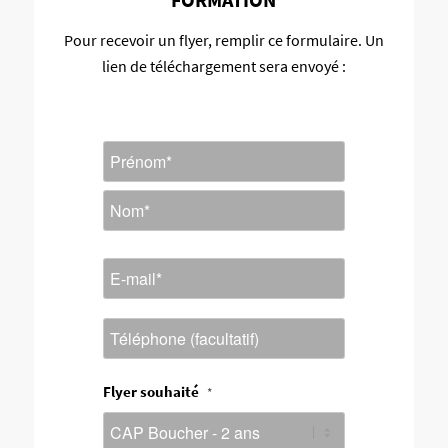
Pour recevoir un flyer, remplir ce formulaire. Un
lien de téléchargement sera envoyé :
Nom
*
Prénom
Nom
E-
mail
*
Téléphone
Flyer souhaité
*