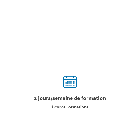
2 jours/semaine de formation
à Corot Formations