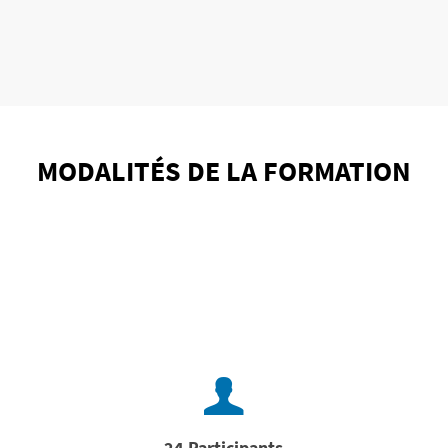
MODALITÉS DE LA FORMATION