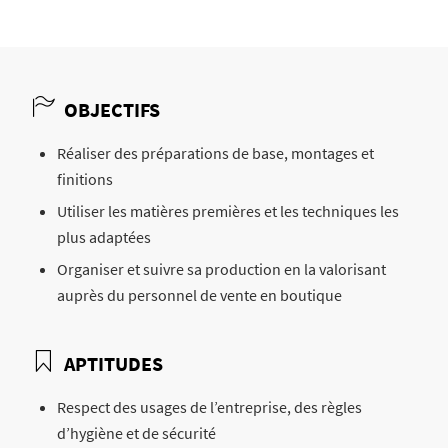
OBJECTIFS
Réaliser des préparations de base, montages et
finitions
Utiliser les matières premières et les techniques les
plus adaptées
Organiser et suivre sa production en la valorisant
auprès du personnel de vente en boutique
APTITUDES
Respect des usages de l’entreprise, des règles
d’hygiène et de sécurité