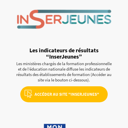
Les indicateurs de résultats
“
InserJeunes
”
Les ministères chargés de la formation professionnelle
et de l’éducation nationale diffuse les indicateurs de
résultats des établissements de formation (Accéder au
site via le bouton ci-dessous).
ACCÉDER AU SITE "INSERJEUNES"