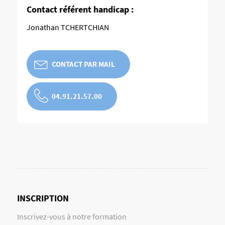
Contact référent handicap :
Jonathan TCHERTCHIAN
CONTACT PAR MAIL
04.91.21.57.00
INSCRIPTION
Inscrivez-vous à notre formation