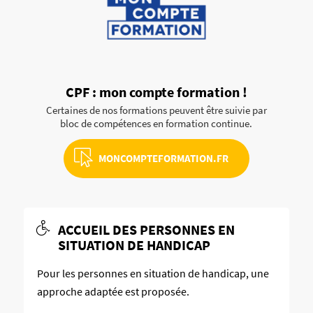
CPF : mon compte formation !
Certaines de nos formations peuvent être suivie par
bloc de compétences en formation continue.
MONCOMPTEFORMATION.FR
ACCUEIL DES PERSONNES EN
SITUATION DE HANDICAP
Pour les personnes en situation de handicap, une
approche adaptée est proposée.