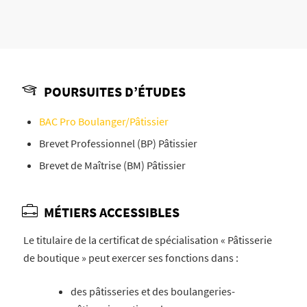
POURSUITES D’ÉTUDES
BAC Pro Boulanger/Pâtissier
Brevet Professionnel (BP) Pâtissier
Brevet de Maîtrise (BM) Pâtissier
MÉTIERS ACCESSIBLES
Le titulaire de la certificat de spécialisation « Pâtisserie
de boutique » peut exercer ses fonctions dans :
des pâtisseries et des boulangeries-