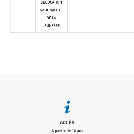
L’EDUCATION
NATIONALE ET
DE LA
JEUNESSE
ACCÉS
A partir de 16 ans