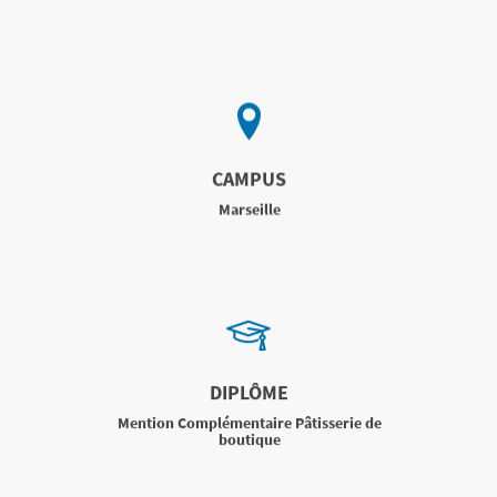
CAMPUS
Marseille
DIPLÔME
Mention Complémentaire Pâtisserie de
boutique