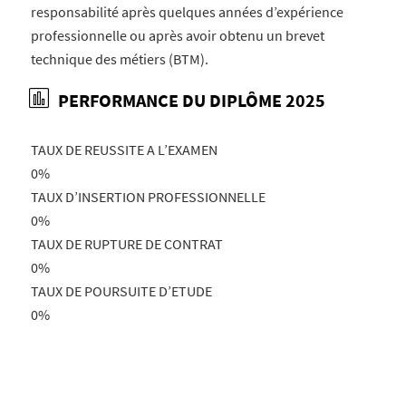
responsabilité après quelques années d’expérience
professionnelle ou après avoir obtenu un brevet
technique des métiers (BTM).
PERFORMANCE DU DIPLÔME 2025
TAUX DE REUSSITE A L’EXAMEN
0
%
TAUX D’INSERTION PROFESSIONNELLE
0
%
TAUX DE RUPTURE DE CONTRAT
0
%
TAUX DE POURSUITE D’ETUDE
0
%