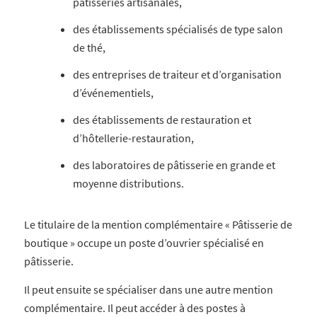
pâtisseries artisanales,
des établissements spécialisés de type salon
de thé,
des entreprises de traiteur et d’organisation
d’événementiels,
des établissements de restauration et
d’hôtellerie-restauration,
des laboratoires de pâtisserie en grande et
moyenne distributions.
Le titulaire de la mention complémentaire « Pâtisserie de
boutique » occupe un poste d’ouvrier spécialisé en
pâtisserie.
Il peut ensuite se spécialiser dans une autre mention
complémentaire. Il peut accéder à des postes à