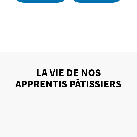
LA VIE DE NOS
APPRENTIS PÂTISSIERS