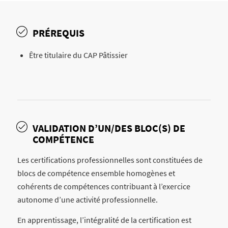
PRÉREQUIS
Être titulaire du CAP Pâtissier
VALIDATION D’UN/DES BLOC(S) DE
COMPÉTENCE
Les certifications professionnelles sont constituées de
blocs de compétence ensemble homogènes et
cohérents de compétences contribuant à l’exercice
autonome d’une activité professionnelle.
En apprentissage, l’intégralité de la certification est