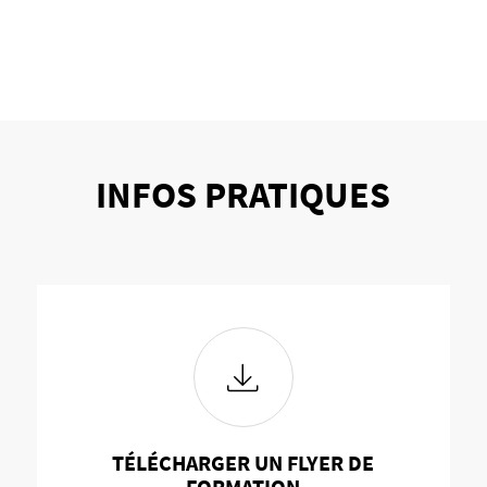
INFOS PRATIQUES
TÉLÉCHARGER UN FLYER DE
FORMATION