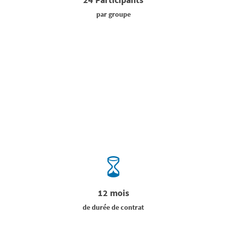
24 Participants
par groupe
12 mois
de durée de contrat