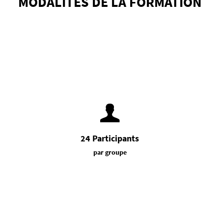
MODALITÉS DE LA FORMATION
24 Participants
par groupe