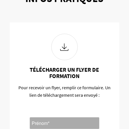
TÉLÉCHARGER UN FLYER DE
FORMATION
Pour recevoir un flyer, remplir ce formulaire. Un
lien de téléchargement sera envoyé :
Nom
*