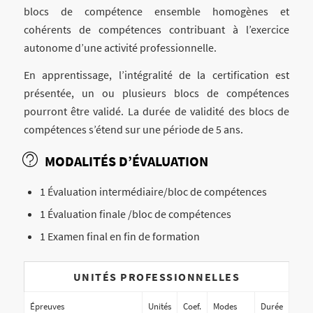
blocs de compétence ensemble homogènes et
cohérents de compétences contribuant à l’exercice
autonome d’une activité professionnelle.
En apprentissage, l’intégralité de la certification est
présentée, un ou plusieurs blocs de compétences
pourront être validé. La durée de validité des blocs de
compétences s’étend sur une période de 5 ans.
MODALITÉS D’ÉVALUATION
1 Évaluation intermédiaire/bloc de compétences
1 Évaluation finale /bloc de compétences
1 Examen final en fin de formation
UNITÉS PROFESSIONNELLES
Épreuves
Unités
Coef.
Modes
Durée