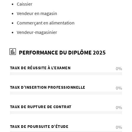
Caissier
Vendeur en magasin
Commerçant en alimentation
Vendeur-magasinier
PERFORMANCE DU DIPLÔME 2025
TAUX DE RÉUSSITE À L’EXAMEN
0
%
TAUX D’INSERTION PROFESSIONNELLE
0
%
TAUX DE RUPTURE DE CONTRAT
0
%
TAUX DE POURSUITE D’ÉTUDE
0
%