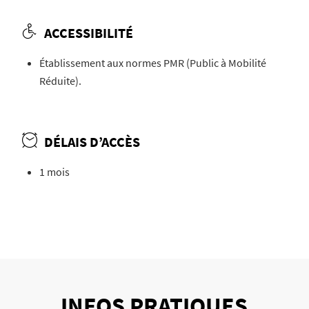
ACCESSIBILITÉ
Établissement aux normes PMR (Public à Mobilité
Réduite).
DÉLAIS D’ACCÈS
1 mois
INFOS PRATIQUES