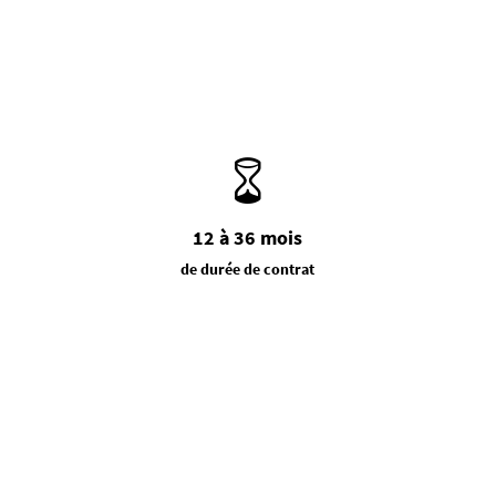
12 à 36 mois
de durée de contrat