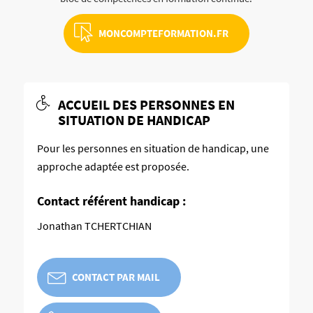
MONCOMPTEFORMATION.FR
ACCUEIL DES PERSONNES EN
SITUATION DE HANDICAP
Pour les personnes en situation de handicap, une
approche adaptée est proposée.
Contact référent handicap :
Jonathan TCHERTCHIAN
CONTACT PAR MAIL