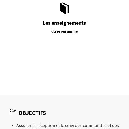
Les enseignements
du programme
OBJECTIFS
Assurer la réception et le suivi des commandes et des