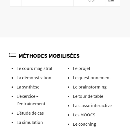
oral
min
MÉTHODES MOBILISÉES
Le cours magistral
Le projet
La démonstration
Le questionnement
La synthèse
Le brainstorming
L’exercice –
Le tour de table
l’entrainement
La classe interactive
L’étude de cas
Les MOOCS
La simulation
Le coaching