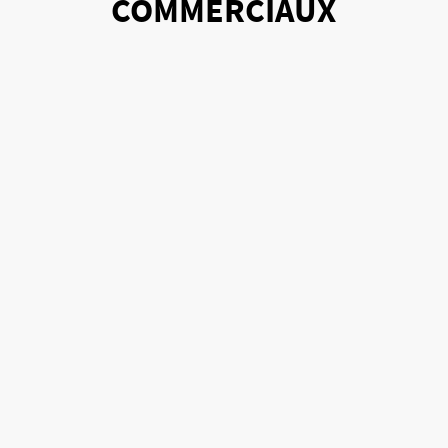
COMMERCIAUX