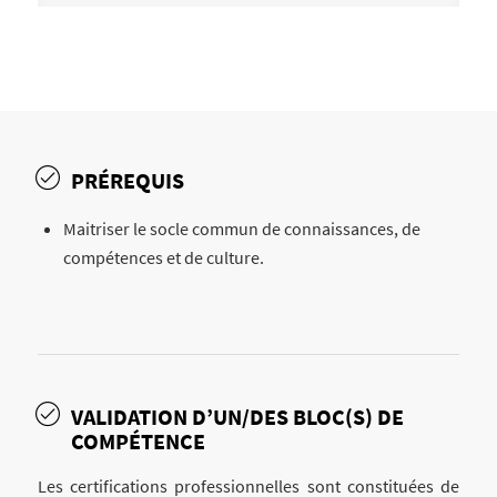
PRÉREQUIS
Maitriser le socle commun de connaissances, de
compétences et de culture.
VALIDATION D’UN/DES BLOC(S) DE
COMPÉTENCE
Les certifications professionnelles sont constituées de