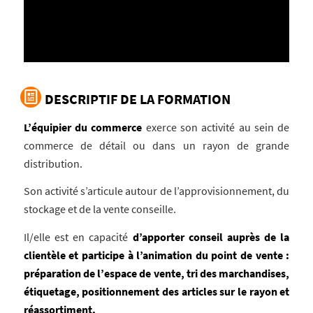
DESCRIPTIF DE LA FORMATION
L’équipier du commerce
exerce son activité au sein de
commerce de détail ou dans un rayon de grande
distribution.
Son activité s’articule autour de l’approvisionnement, du
stockage et de la vente conseille.
Il/elle est en capacité
d’apporter conseil auprès de la
clientèle et participe à l’animation du point de vente :
préparation de l’espace de vente, tri des marchandises,
étiquetage, positionnement des articles sur le rayon et
réassortiment.