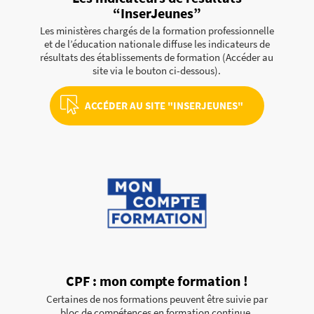
“
InserJeunes
”
Les ministères chargés de la formation professionnelle
et de l’éducation nationale diffuse les indicateurs de
résultats des établissements de formation (Accéder au
site via le bouton ci-dessous).
ACCÉDER AU SITE "INSERJEUNES"
CPF : mon compte formation !
Certaines de nos formations peuvent être suivie par
bloc de compétences en formation continue.