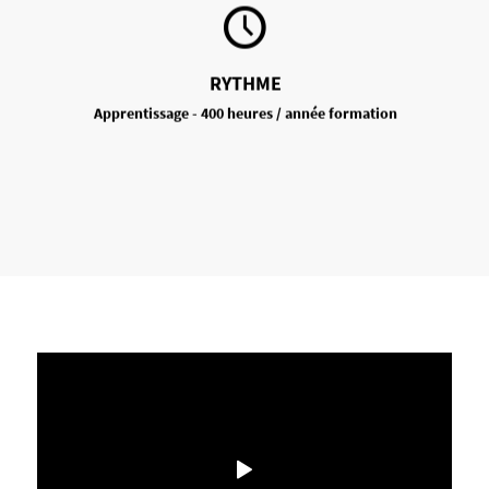
RYTHME
Apprentissage - 400 heures / année formation