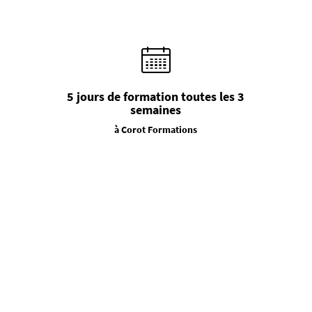
5 jours de formation toutes les 3
semaines
à Corot Formations