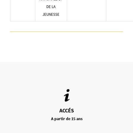
DE LA
JEUNESSE
ACCÉS
A partir de 15 ans