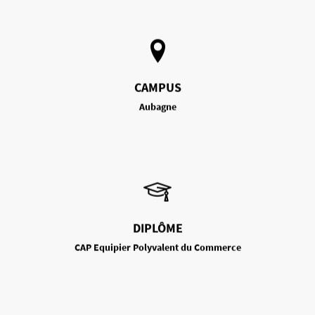
CAMPUS
Aubagne
DIPLÔME
CAP Equipier Polyvalent du Commerce