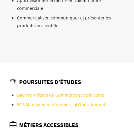
Approvisionner et mettre en valeur l’unité
commerciale
Commercialiser, communiquer et présenter les
produits en clientèle
POURSUITES D’ÉTUDES
Bac Pro Métiers du Commerce et de la vente
BTS Management Commercial Opérationnel
MÉTIERS ACCESSIBLES