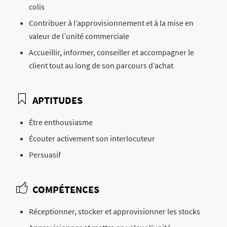
colis
Contribuer à l’approvisionnement et à la mise en
valeur de l’unité commerciale
Accueillir, informer, conseiller et accompagner le
client tout au long de son parcours d’achat
APTITUDES
Être enthousiasme
Écouter activement son interlocuteur
Persuasif
COMPÉTENCES
Réceptionner, stocker et approvisionner les stocks