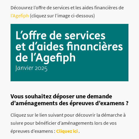
Découvrez l’offre de services et les aides financières de
l’Agefiph
(cliquez sur l’image ci-dessous)
Vous souhaitez déposer une demande
d’aménagements des épreuves d’examens ?
Cliquez sur le lien suivant pour découvrir la démarche à
suivre pour bénéficier d’aménagements lors de vos
épreuves d’examens :
Cliquez ici
.