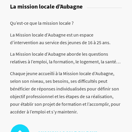
La mission locale d’Aubagne
Qu’est-ce que la mission locale ?
La Mission locale d’Aubagne est un espace
d’intervention au service des jeunes de 16 à 25 ans.
La Mission locale d’Aubagne aborde les questions
relatives à l’emploi, la formation, le logement, la santé…
Chaque jeune accueilli à la Mission locale d’Aubagne,
selon son niveau, ses besoins, ses difficultés peut
bénéficier de réponses individualisées pour définir son
objectif professionnel et les étapes de sa réalisation,
pour établir son projet de formation et l’accomplir, pour
accéder à l’emploi et s’y maintenir.