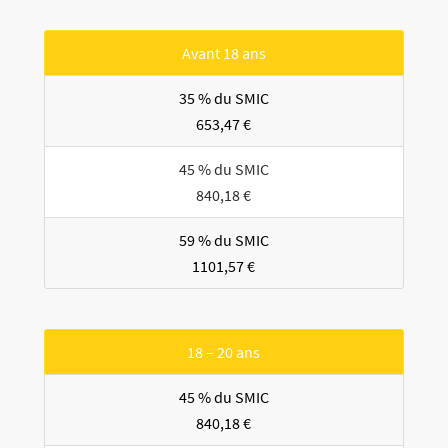
Avant 18 ans
35 % du SMIC
653,47 €
45 % du SMIC
840,18 €
59 % du SMIC
1101,57 €
18 – 20 ans
45 % du SMIC
840,18 €