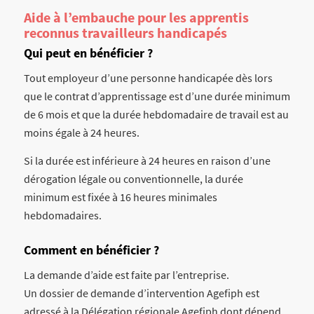
Aide à l’embauche pour les apprentis
reconnus travailleurs handicapés
Qui peut en bénéficier ?
Tout employeur d’une personne handicapée dès lors
que le contrat d’apprentissage est d’une durée minimum
de 6 mois et que la durée hebdomadaire de travail est au
moins égale à 24 heures.
Si la durée est inférieure à 24 heures en raison d’une
dérogation légale ou conventionnelle, la durée
minimum est fixée à 16 heures minimales
hebdomadaires.
Comment en bénéficier ?
La demande d’aide est faite par l’entreprise.
Un dossier de demande d’intervention Agefiph est
adressé à la Délégation régionale Agefiph dont dépend