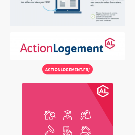
ACTIONLOGEMENT.FR/