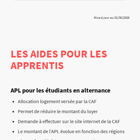
Mise à jour au 01/06/2026
LES AIDES POUR LES
APPRENTIS
APL pour les étudiants en alternance
Allocation logement versée par la CAF
Permet de réduire le montant du loyer
Demande à effectuer sur le site internet de la CAF
Le montant de l’APL évolue en fonction des régions