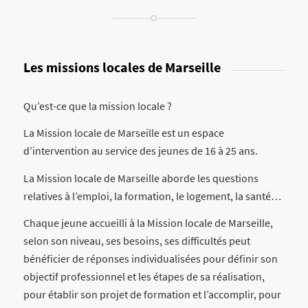
Les missions locales de Marseille
Qu’est-ce que la mission locale ?
La Mission locale de Marseille est un espace
d’intervention au service des jeunes de 16 à 25 ans.
La Mission locale de Marseille aborde les questions
relatives à l’emploi, la formation, le logement, la santé…
Chaque jeune accueilli à la Mission locale de Marseille,
selon son niveau, ses besoins, ses difficultés peut
bénéficier de réponses individualisées pour définir son
objectif professionnel et les étapes de sa réalisation,
pour établir son projet de formation et l’accomplir, pour