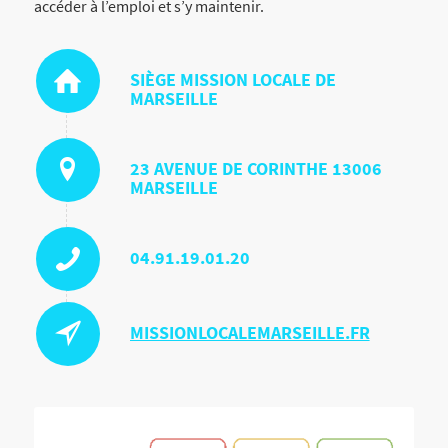
accéder à l’emploi et s’y maintenir.
SIÈGE MISSION LOCALE DE
MARSEILLE
23 AVENUE DE CORINTHE 13006
MARSEILLE
04.91.19.01.20
MISSIONLOCALEMARSEILLE.FR