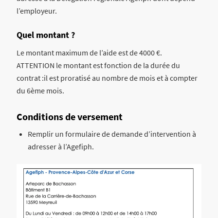
l’employeur.
Quel montant ?
Le montant maximum de l’aide est de 4000 €.
ATTENTION le montant est fonction de la durée du
contrat :il est proratisé au nombre de mois et à compter
du 6ème mois.
Conditions de versement
Remplir un formulaire de demande d’intervention à
adresser à l’Agefiph.