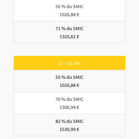
55 % du SMIC
1026,88 €
71 % du SMIC
1325,61 €
21 – 25 ans
55 % du SMIC
1026,88 €
70 % du SMIC
1306,94 €
82 % du SMIC
1530,99 €