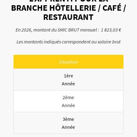
BRANCHE HÔTELLERIE / CAFÉ /
RESTAURANT
En 2026, montant du SMIC BRUT mensuel : 1 823,03 €
Les montants indiqués correspondent au salaire brut
Situation
1ère
Année
2ème
Année
3ème
Année