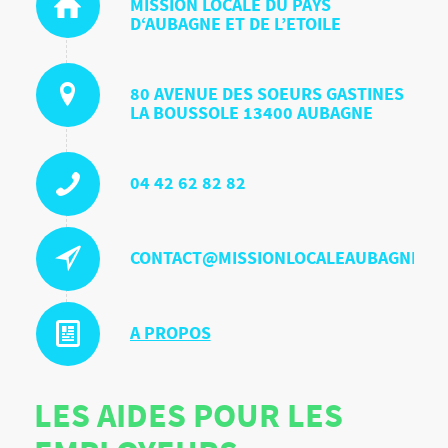
MISSION LOCALE DU PAYS
D‘AUBAGNE ET DE L’ETOILE
80 AVENUE DES SOEURS GASTINES
LA BOUSSOLE 13400 AUBAGNE
04 42 62 82 82
CONTACT@MISSIONLOCALEAUBAGNE.O
A PROPOS
LES AIDES POUR LES