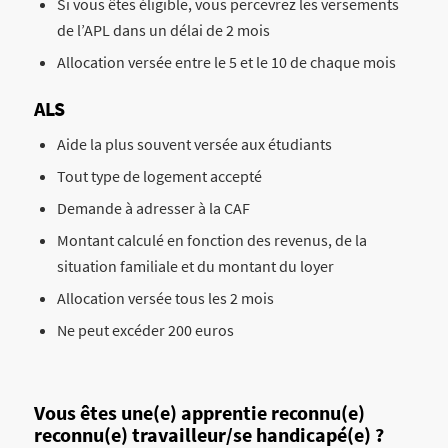
Si vous êtes éligible, vous percevrez les versements
de l’APL dans un délai de 2 mois
Allocation versée entre le 5 et le 10 de chaque mois
ALS
Aide la plus souvent versée aux étudiants
Tout type de logement accepté
Demande à adresser à la CAF
Montant calculé en fonction des revenus, de la
situation familiale et du montant du loyer
Allocation versée tous les 2 mois
Ne peut excéder 200 euros
Vous êtes une(e) apprentie reconnu(e)
reconnu(e) travailleur/se handicapé(e) ?