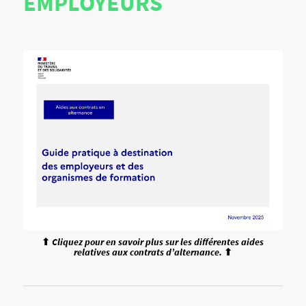
EMPLOYEURS
⬆
Cliquez pour en savoir plus sur les différentes aides
relatives aux contrats d’alternance.
⬆