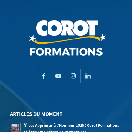
ARTICLES DU MOMENT
🏅 Les Apprentis à l’Honneur 2026 : Corot Formations