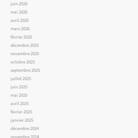
juin 2026
mai 2026
avril 2026
mars 2026
février 2026
décembre 2025
novembre 2025
octobre 2025
septembre 2025
juillet 2025
juin 2025
mai 2025
avril 2025
février 2025
janvier 2025
décembre 2024
novembre 2024