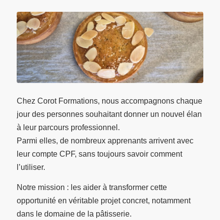
Chez Corot Formations, nous accompagnons chaque
jour des personnes souhaitant donner un nouvel élan
à leur parcours professionnel.
Parmi elles, de nombreux apprenants arrivent avec
leur compte CPF, sans toujours savoir comment
l’utiliser.
Notre mission : les aider à transformer cette
opportunité en véritable projet concret, notamment
dans le domaine de la pâtisserie.