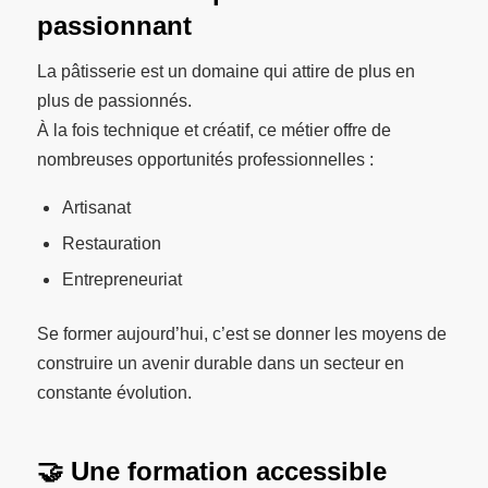
passionnant
La pâtisserie est un domaine qui attire de plus en
plus de passionnés.
À la fois technique et créatif, ce métier offre de
nombreuses opportunités professionnelles :
Artisanat
Restauration
Entrepreneuriat
Se former aujourd’hui, c’est se donner les moyens de
construire un avenir durable dans un secteur en
constante évolution.
🤝 Une formation accessible