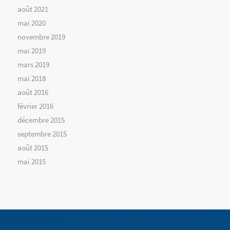
août 2021
mai 2020
novembre 2019
mai 2019
mars 2019
mai 2018
août 2016
février 2016
décembre 2015
septembre 2015
août 2015
mai 2015