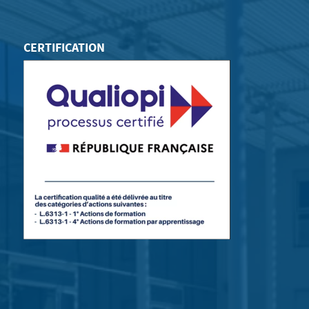
CERTIFICATION