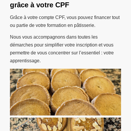
grâce à votre CPF
Grâce à votre compte CPF, vous pouvez financer tout
ou partie de votre formation en pâtisserie.
Nous vous accompagnons dans toutes les
démarches pour simplifier votre inscription et vous
permettre de vous concentrer sur l’essentiel : votre
apprentissage.