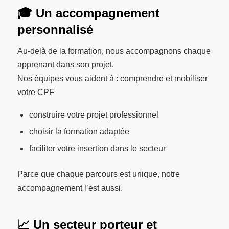
🎓 Un accompagnement
personnalisé
Au-delà de la formation, nous accompagnons chaque
apprenant dans son projet.
Nos équipes vous aident à : comprendre et mobiliser
votre CPF
construire votre projet professionnel
choisir la formation adaptée
faciliter votre insertion dans le secteur
Parce que chaque parcours est unique, notre
accompagnement l’est aussi.
📈 Un secteur porteur et