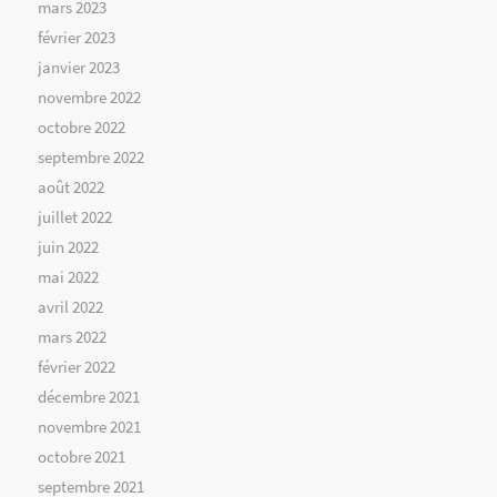
mars 2023
février 2023
janvier 2023
novembre 2022
octobre 2022
septembre 2022
août 2022
juillet 2022
juin 2022
mai 2022
avril 2022
mars 2022
février 2022
décembre 2021
novembre 2021
octobre 2021
septembre 2021