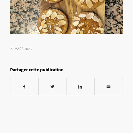
27 MARS 2026
Partager cette publication