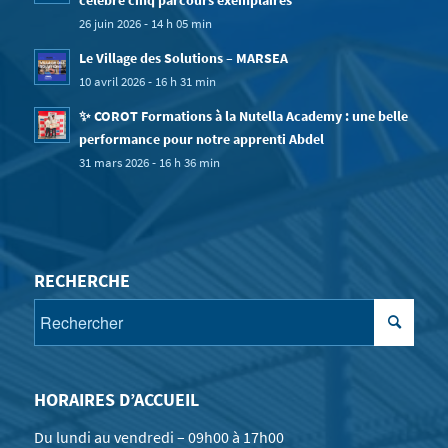
célèbre cinq parcours exemplaires
26 juin 2026 - 14 h 05 min
Le Village des Solutions – MARSEA
10 avril 2026 - 16 h 31 min
✨ COROT Formations à la Nutella Academy : une belle
performance pour notre apprenti Abdel
31 mars 2026 - 16 h 36 min
RECHERCHE
HORAIRES D’ACCUEIL
Du lundi au vendredi – 09h00 à 17h00