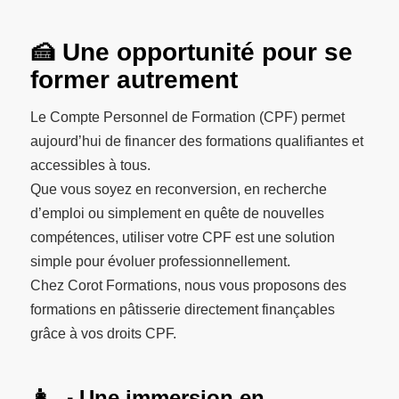
🍰 Une opportunité pour se
former autrement
Le Compte Personnel de Formation (CPF) permet
aujourd’hui de financer des formations qualifiantes et
accessibles à tous.
Que vous soyez en reconversion, en recherche
d’emploi ou simplement en quête de nouvelles
compétences, utiliser votre CPF est une solution
simple pour évoluer professionnellement.
Chez Corot Formations, nous vous proposons des
formations en pâtisserie directement finançables
grâce à vos droits CPF.
👩‍🍳 Une immersion en