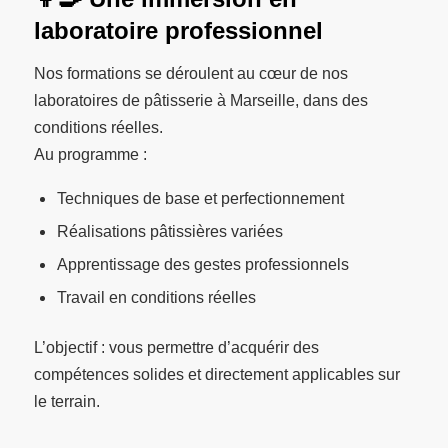
laboratoire professionnel
Nos formations se déroulent au cœur de nos
laboratoires de pâtisserie à Marseille, dans des
conditions réelles.
Au programme :
Techniques de base et perfectionnement
Réalisations pâtissières variées
Apprentissage des gestes professionnels
Travail en conditions réelles
L’objectif : vous permettre d’acquérir des
compétences solides et directement applicables sur
le terrain.