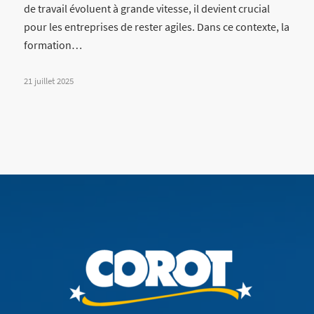
de travail évoluent à grande vitesse, il devient crucial
pour les entreprises de rester agiles. Dans ce contexte, la
formation…
21 juillet 2025