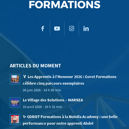
ARTICLES DU MOMENT
🏅 Les Apprentis à l’Honneur 2026 : Corot Formations
célèbre cinq parcours exemplaires
26 juin 2026 - 14 h 05 min
Le Village des Solutions – MARSEA
10 avril 2026 - 16 h 31 min
✨ COROT Formations à la Nutella Academy : une belle
performance pour notre apprenti Abdel