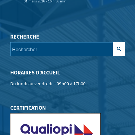
31 mars 2026 - 16 h 36 min
RECHERCHE
HORAIRES D’ACCUEIL
Du lundi au vendredi – 09h00 à 17h00
CERTIFICATION