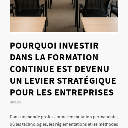
POURQUOI INVESTIR
DANS LA FORMATION
CONTINUE EST DEVENU
UN LEVIER STRATÉGIQUE
POUR LES ENTREPRISES
DIVERS
Dans un monde professionnel en mutation permanente,
où les technologies, les réglementations et les méthodes