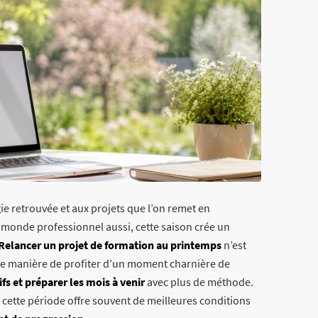
ie retrouvée et aux projets que l’on remet en
 monde professionnel aussi, cette saison crée un
Relancer un projet de formation au printemps
n’est
une manière de profiter d’un moment charnière de
ifs et préparer les mois à venir
avec plus de méthode.
 cette période offre souvent de meilleures conditions