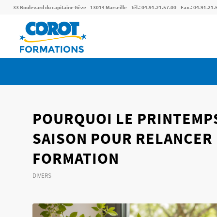
33 Boulevard du capitaine Gèze - 13014 Marseille - Tél.: 04.91.21.57.00 – Fax.: 04.91.21.
POURQUOI LE PRINTEMP
SAISON POUR RELANCER 
FORMATION
DIVERS