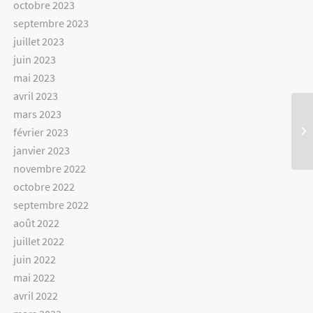
octobre 2023
septembre 2023
juillet 2023
juin 2023
mai 2023
avril 2023
mars 2023
février 2023
janvier 2023
novembre 2022
octobre 2022
septembre 2022
août 2022
juillet 2022
juin 2022
mai 2022
avril 2022