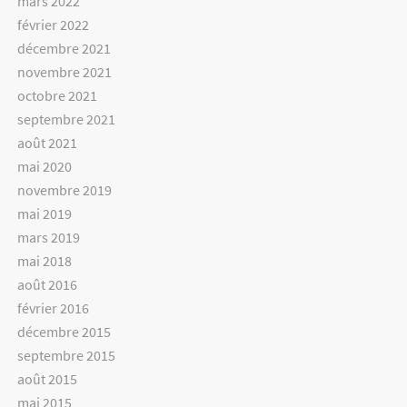
mars 2022
février 2022
décembre 2021
novembre 2021
octobre 2021
septembre 2021
août 2021
mai 2020
novembre 2019
mai 2019
mars 2019
mai 2018
août 2016
février 2016
décembre 2015
septembre 2015
août 2015
mai 2015