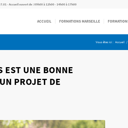
57.01 - Accueil ouvert de : 09h00 à 12h00 - 14h00 à 17h00
ACCUEIL
FORMATIONS MARSEILLE
FORMATION
Vous êtes ici :
Accueil
/
S EST UNE BONNE
UN PROJET DE