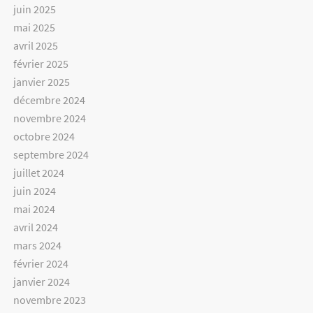
juin 2025
mai 2025
avril 2025
février 2025
janvier 2025
décembre 2024
novembre 2024
octobre 2024
septembre 2024
juillet 2024
juin 2024
mai 2024
avril 2024
mars 2024
février 2024
janvier 2024
novembre 2023