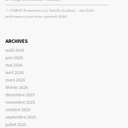
✨ COROT Formations à la Nutella Academy : une belle
performance pour notre apprenti Abdel
ARCHIVES
août 2026
juin 2026
mai 2026
avril 2026
mars 2026
février 2026
décembre 2025
novembre 2025
octobre 2025
septembre 2025
juillet 2025