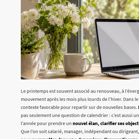
Le printemps est souvent associé au renouveau, à l’énerg
mouvement après les mois plus lourds de l’hiver.
Dans le
contexte favorable pour repartir sur de nouvelles bases.
pas seulement une question de calendrier : c’est aussi 
l’année pour prendre un
nouvel élan, clarifier ses object
Que l’on soit salarié, manager, indépendant ou dirigeant,