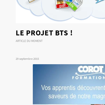
LE PROJET BTS !
ARTICLE DU MOMENT
29 septembre 2015