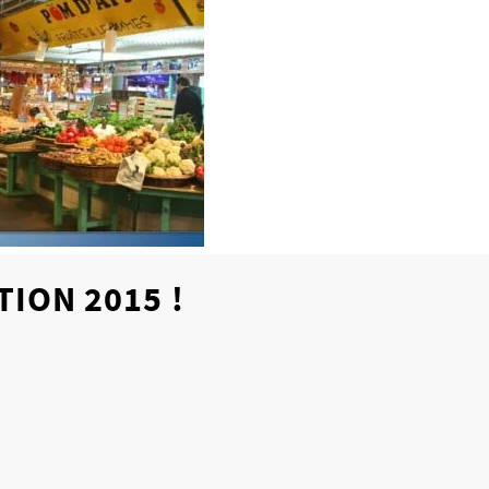
ION 2015 !