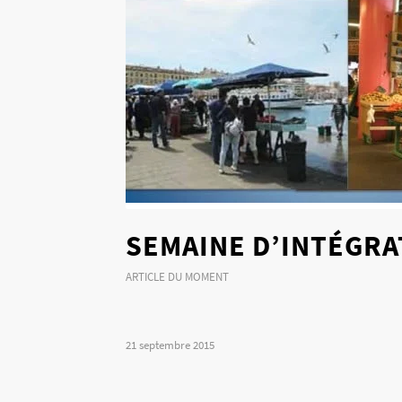
SEMAINE D’INTÉGRAT
ARTICLE DU MOMENT
21 septembre 2015