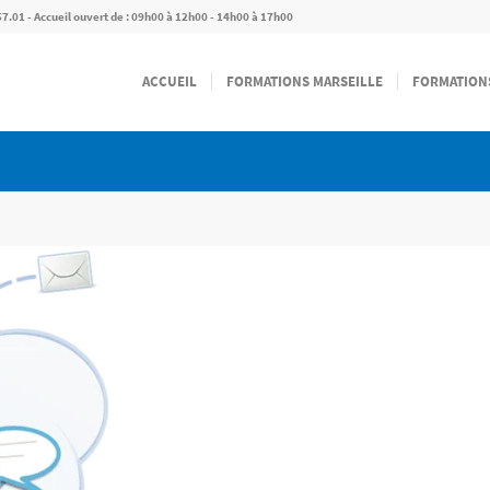
57.01 - Accueil ouvert de : 09h00 à 12h00 - 14h00 à 17h00
ACCUEIL
FORMATIONS MARSEILLE
FORMATION