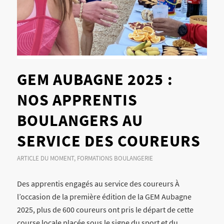
GEM AUBAGNE 2025 :
NOS APPRENTIS
BOULANGERS AU
SERVICE DES COUREURS
ARTICLE DU MOMENT
,
FORMATIONS BOULANGERIE
Des apprentis engagés au service des coureurs À
l’occasion de la première édition de la GEM Aubagne
2025, plus de 600 coureurs ont pris le départ de cette
course locale placée sous le signe du sport et du