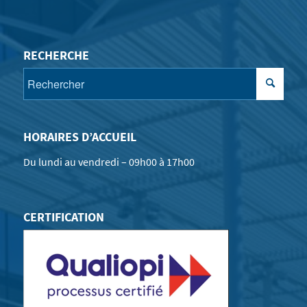
RECHERCHE
HORAIRES D’ACCUEIL
Du lundi au vendredi – 09h00 à 17h00
CERTIFICATION