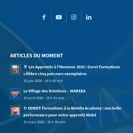
ARTICLES DU MOMENT
🏅 Les Apprentis à l’Honneur 2026 : Corot Formations
célèbre cinq parcours exemplaires
26 juin 2026 - 14 h 05 min
Le Village des Solutions – MARSEA
10 avril 2026 - 16 h 31 min
✨ COROT Formations à la Nutella Academy : une belle
performance pour notre apprenti Abdel
31 mars 2026 - 16 h 36 min