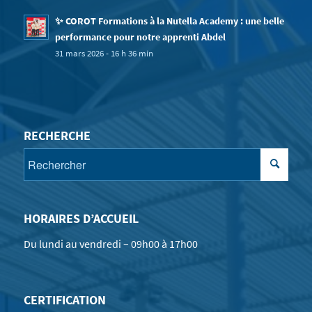
✨ COROT Formations à la Nutella Academy : une belle
performance pour notre apprenti Abdel
31 mars 2026 - 16 h 36 min
RECHERCHE
HORAIRES D’ACCUEIL
Du lundi au vendredi – 09h00 à 17h00
CERTIFICATION