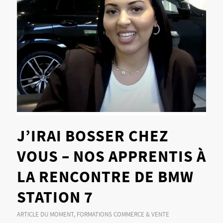
J’IRAI BOSSER CHEZ
VOUS – NOS APPRENTIS À
LA RENCONTRE DE BMW
STATION 7
ARTICLE DU MOMENT
,
FORMATIONS COMMERCE & VENTE