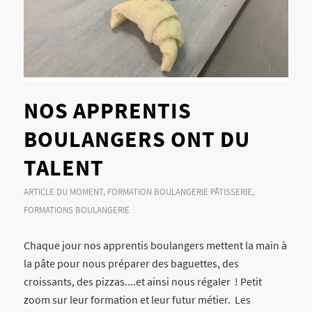
NOS APPRENTIS
BOULANGERS ONT DU
TALENT
ARTICLE DU MOMENT
,
FORMATION BOULANGERIE PÂTISSERIE
,
FORMATIONS BOULANGERIE
Chaque jour nos apprentis boulangers mettent la main à
la pâte pour nous préparer des baguettes, des
croissants, des pizzas....et ainsi nous régaler ! Petit
zoom sur leur formation et leur futur métier. Les