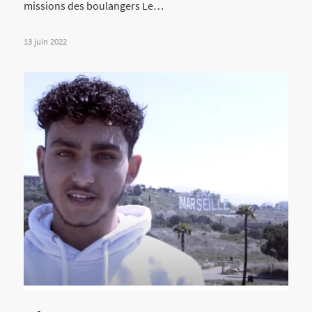
missions des boulangers Le…
13 juin 2022