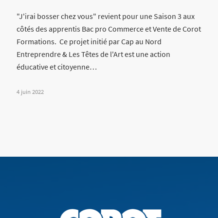
"J'irai bosser chez vous" revient pour une Saison 3 aux
côtés des apprentis Bac pro Commerce et Vente de Corot
Formations. Ce projet initié par Cap au Nord
Entreprendre & Les Têtes de l'Art est une action
éducative et citoyenne…
4 juin 2022