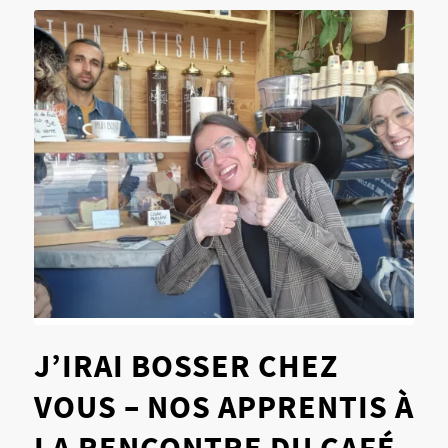
J’IRAI BOSSER CHEZ
VOUS – NOS APPRENTIS À