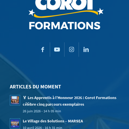
ARTICLES DU MOMENT
🏅 Les Apprentis à l’Honneur 2026 : Corot Formations
célèbre cinq parcours exemplaires
26 juin 2026 - 14 h 05 min
Le Village des Solutions – MARSEA
10 avril 2026 - 16 h 31 min