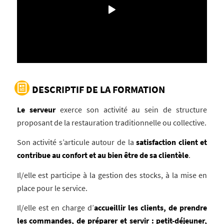
DESCRIPTIF DE LA FORMATION
Le serveur
exerce son activité au sein de structure
proposant de la restauration traditionnelle ou collective.
Son activité s’articule autour de la
satisfaction client et
contribue au confort et au bien être de sa clientèle
.
Il/elle est participe à la gestion des stocks, à la mise en
place pour le service.
Il/elle est en charge d’
accueillir les clients, de prendre
les commandes, de préparer et servir : petit-déjeuner,