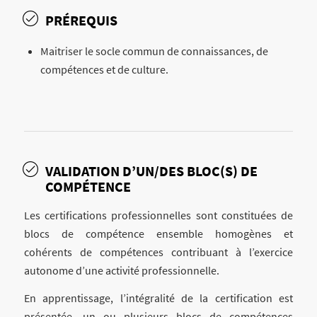
PRÉREQUIS
Maitriser le socle commun de connaissances, de
compétences et de culture.
VALIDATION D’UN/DES BLOC(S) DE
COMPÉTENCE
Les certifications professionnelles sont constituées de
blocs de compétence ensemble homogènes et
cohérents de compétences contribuant à l’exercice
autonome d’une activité professionnelle.
En apprentissage, l’intégralité de la certification est
présentée, un ou plusieurs blocs de compétences