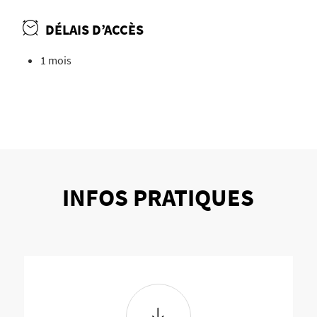
DÉLAIS D’ACCÈS
1 mois
INFOS PRATIQUES