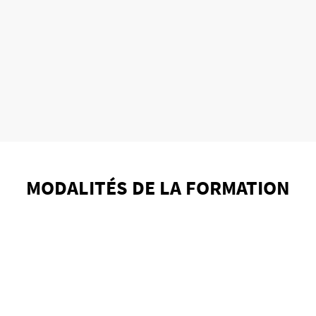
MODALITÉS DE LA FORMATION