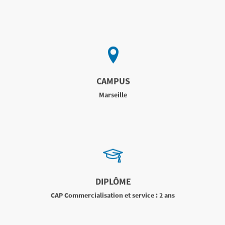
CAMPUS
Marseille
DIPLÔME
CAP Commercialisation et service : 2 ans