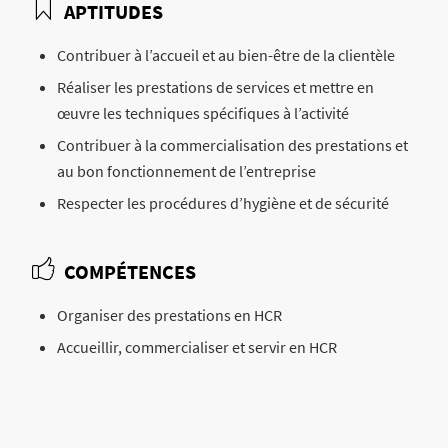
APTITUDES
Contribuer à l’accueil et au bien-être de la clientèle
Réaliser les prestations de services et mettre en
œuvre les techniques spécifiques à l’activité
Contribuer à la commercialisation des prestations et
au bon fonctionnement de l’entreprise
Respecter les procédures d’hygiène et de sécurité
COMPÉTENCES
Organiser des prestations en HCR
Accueillir, commercialiser et servir en HCR