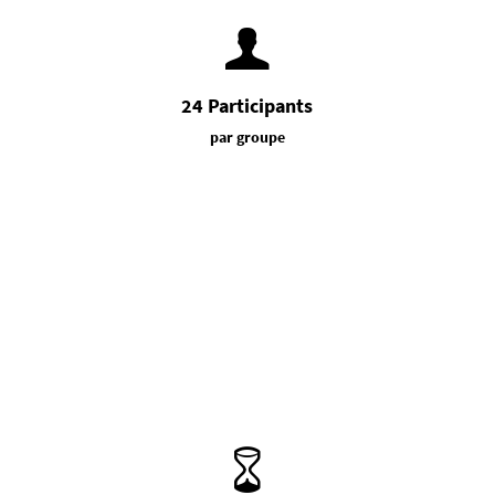
24 Participants
par groupe