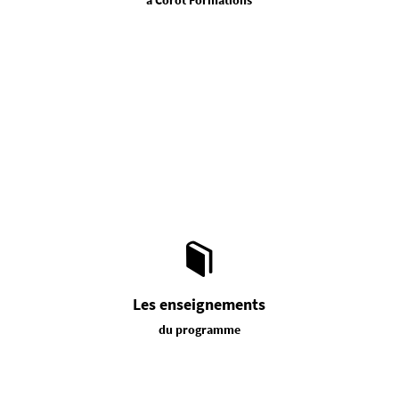
Les enseignements
du programme