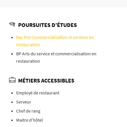
POURSUITES D’ÉTUDES
Bac Pro Commercialisation et services en
restauration
BP Arts du service et commercialisation en
restauration
MÉTIERS ACCESSIBLES
Employé de restaurant
Serveur
Chef de rang
Maitre d’hôtel