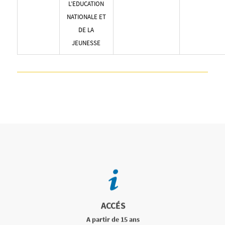
L’EDUCATION
NATIONALE ET
DE LA
JEUNESSE
ACCÉS
A partir de 15 ans