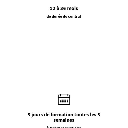
12 à 36 mois
de durée de contrat
5 jours de formation toutes les 3
semaines
à Corot Formations