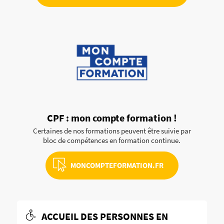
CPF : mon compte formation !
Certaines de nos formations peuvent être suivie par
bloc de compétences en formation continue.
MONCOMPTEFORMATION.FR
ACCUEIL DES PERSONNES EN