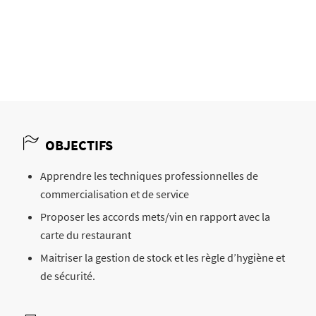
OBJECTIFS
Apprendre les techniques professionnelles de
commercialisation et de service
Proposer les accords mets/vin en rapport avec la
carte du restaurant
Maitriser la gestion de stock et les règle d’hygiène et
de sécurité.