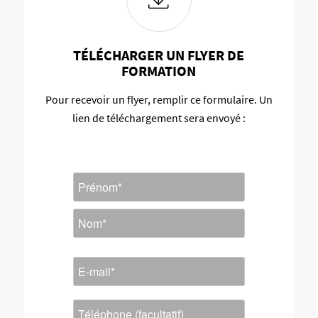
TÉLÉCHARGER UN FLYER DE
FORMATION
Pour recevoir un flyer, remplir ce formulaire. Un
lien de téléchargement sera envoyé :
Nom
*
Prénom
Nom
E-
mail
*
Téléphone