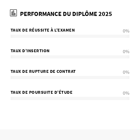
PERFORMANCE DU DIPLÔME 2025
TAUX DE RÉUSSITE À L’EXAMEN
0
%
TAUX D’INSERTION
0
%
TAUX DE RUPTURE DE CONTRAT
0
%
TAUX DE POURSUITE D’ÉTUDE
0
%