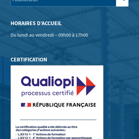
HORAIRES D’ACCUEIL
Du lundi au vendredi – 09h00 à 17h00
CERTIFICATION