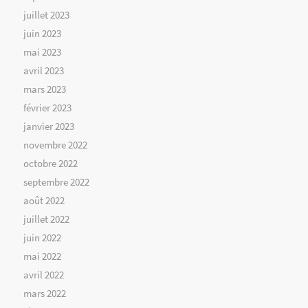
juillet 2023
juin 2023
mai 2023
avril 2023
mars 2023
février 2023
janvier 2023
novembre 2022
octobre 2022
septembre 2022
août 2022
juillet 2022
juin 2022
mai 2022
avril 2022
mars 2022