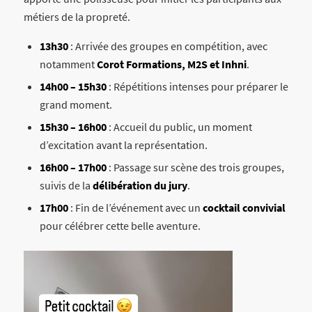
métiers de la propreté.
13h30
: Arrivée des groupes en compétition, avec
notamment
Corot Formations, M2S et Inhni
.
14h00 – 15h30
: Répétitions intenses pour préparer le
grand moment.
15h30 – 16h00
: Accueil du public, un moment
d’excitation avant la représentation.
16h00 – 17h00
: Passage sur scène des trois groupes,
suivis de la
délibération du jury
.
17h00
: Fin de l’événement avec un
cocktail convivial
pour célébrer cette belle aventure.