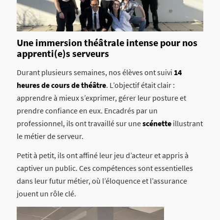
Une immersion théâtrale intense pour nos
apprenti(e)s serveurs
Durant plusieurs semaines, nos élèves ont suivi
14
heures de cours de théâtre
. L’objectif était clair :
apprendre à mieux s’exprimer, gérer leur posture et
prendre confiance en eux. Encadrés par un
professionnel, ils ont travaillé sur une
scénette
illustrant
le métier de serveur.
Petit à petit, ils ont affiné leur jeu d’acteur et appris à
captiver un public. Ces compétences sont essentielles
dans leur futur métier, où l’éloquence et l’assurance
jouent un rôle clé.