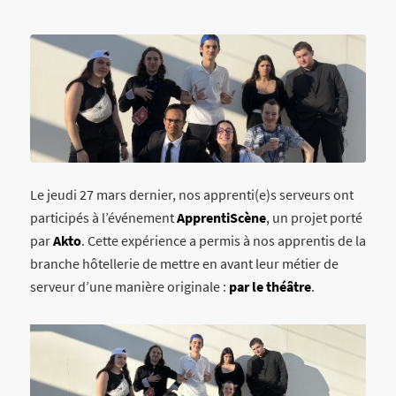
Le jeudi 27 mars dernier, nos apprenti(e)s serveurs ont
participés à l’événement
ApprentiScène
, un projet porté
par
Akto
. Cette expérience a permis à nos apprentis de la
branche hôtellerie de mettre en avant leur métier de
serveur d’une manière originale :
par le théâtre
.