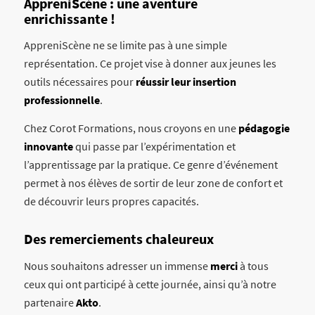
AppreniScène : une aventure
enrichissante !
AppreniScène ne se limite pas à une simple
représentation. Ce projet vise à donner aux jeunes les
outils nécessaires pour
réussir leur insertion
professionnelle
.
Chez Corot Formations, nous croyons en une
pédagogie
innovante
qui passe par l’expérimentation et
l’apprentissage par la pratique. Ce genre d’événement
permet à nos élèves de sortir de leur zone de confort et
de découvrir leurs propres capacités.
Des remerciements chaleureux
Nous souhaitons adresser un immense
merci
à tous
ceux qui ont participé à cette journée, ainsi qu’à notre
partenaire
Akto
.