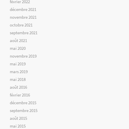
février 2022
décembre 2021
novembre 2021
octobre 2021
septembre 2021
août 2021
mai 2020
novembre 2019
mai 2019
mars 2019
mai 2018
août 2016
février 2016
décembre 2015
septembre 2015
août 2015
mai 2015