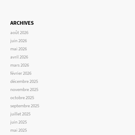
ARCHIVES
août 2026
juin 2026
mai 2026
avril 2026
mars 2026
février 2026
décembre 2025
novembre 2025
octobre 2025
septembre 2025
juillet 2025
juin 2025
mai 2025