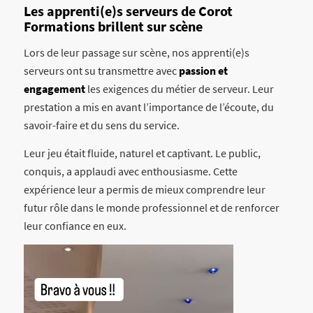
Les apprenti(e)s serveurs de Corot
Formations brillent sur scène
Lors de leur passage sur scène, nos apprenti(e)s
serveurs ont su transmettre avec
passion et
engagement
les exigences du métier de serveur. Leur
prestation a mis en avant l’importance de l’écoute, du
savoir-faire et du sens du service.
Leur jeu était fluide, naturel et captivant. Le public,
conquis, a applaudi avec enthousiasme. Cette
expérience leur a permis de mieux comprendre leur
futur rôle dans le monde professionnel et de renforcer
leur confiance en eux.