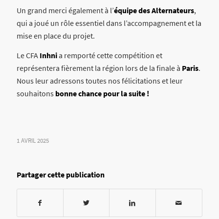
Un grand merci également à l’
équipe des Alternateurs
,
qui a joué un rôle essentiel dans l’accompagnement et la
mise en place du projet.
Le CFA
Inhni
a remporté cette compétition et
représentera fièrement la région lors de la finale à
Paris
.
Nous leur adressons toutes nos félicitations et leur
souhaitons
bonne chance pour la suite !
1 AVRIL 2025
Partager cette publication