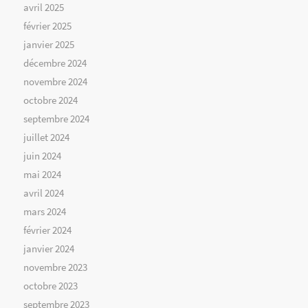
avril 2025
février 2025
janvier 2025
décembre 2024
novembre 2024
octobre 2024
septembre 2024
juillet 2024
juin 2024
mai 2024
avril 2024
mars 2024
février 2024
janvier 2024
novembre 2023
octobre 2023
septembre 2023