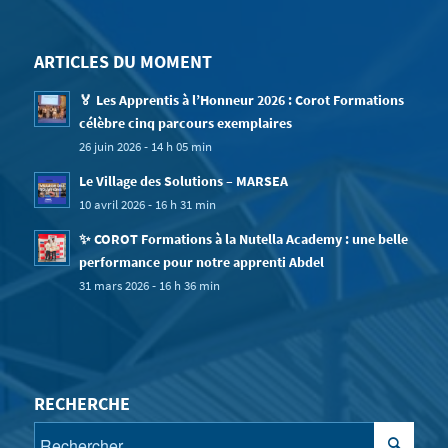
ARTICLES DU MOMENT
🏅 Les Apprentis à l’Honneur 2026 : Corot Formations
célèbre cinq parcours exemplaires
26 juin 2026 - 14 h 05 min
Le Village des Solutions – MARSEA
10 avril 2026 - 16 h 31 min
✨ COROT Formations à la Nutella Academy : une belle
performance pour notre apprenti Abdel
31 mars 2026 - 16 h 36 min
RECHERCHE