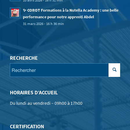
10 avril 2026 - 16 h 31 min
✨ COROT Formations à la Nutella Academy : une belle
performance pour notre apprenti Abdel
31 mars 2026 - 16 h 36 min
RECHERCHE
HORAIRES D’ACCUEIL
Du lundi au vendredi – 09h00 à 17h00
CERTIFICATION