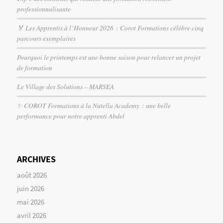
professionnalisante
🏅 Les Apprentis à l’Honneur 2026 : Corot Formations célèbre cinq
parcours exemplaires
Pourquoi le printemps est une bonne saison pour relancer un projet
de formation
Le Village des Solutions – MARSEA
✨ COROT Formations à la Nutella Academy : une belle
performance pour notre apprenti Abdel
ARCHIVES
août 2026
juin 2026
mai 2026
avril 2026