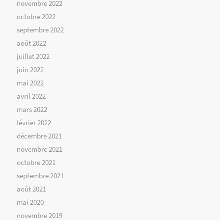
novembre 2022
octobre 2022
septembre 2022
août 2022
juillet 2022
juin 2022
mai 2022
avril 2022
mars 2022
février 2022
décembre 2021
novembre 2021
octobre 2021
septembre 2021
août 2021
mai 2020
novembre 2019