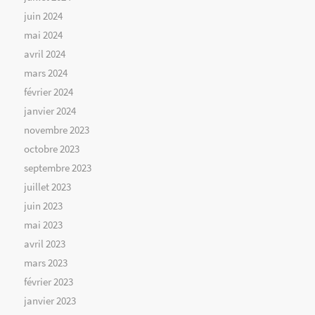
juin 2024
mai 2024
avril 2024
mars 2024
février 2024
janvier 2024
novembre 2023
octobre 2023
septembre 2023
juillet 2023
juin 2023
mai 2023
avril 2023
mars 2023
février 2023
janvier 2023