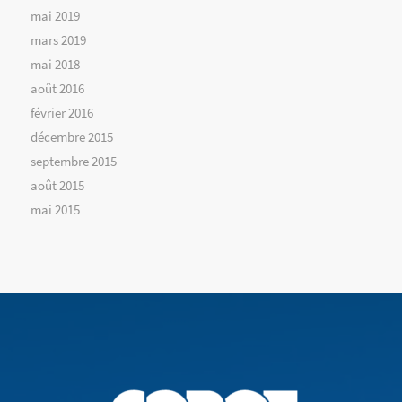
mai 2019
mars 2019
mai 2018
août 2016
février 2016
décembre 2015
septembre 2015
août 2015
mai 2015