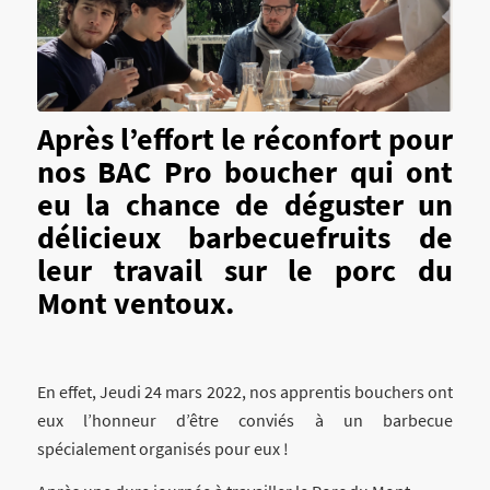
Après l’effort le réconfort pour
nos
BAC Pro boucher
qui ont
eu la chance de déguster un
délicieux barbecuefruits de
leur travail sur le porc du
Mont ventoux.
En effet, Jeudi 24 mars 2022, nos apprentis bouchers ont
eux l’honneur d’être conviés à un barbecue
spécialement organisés pour eux !