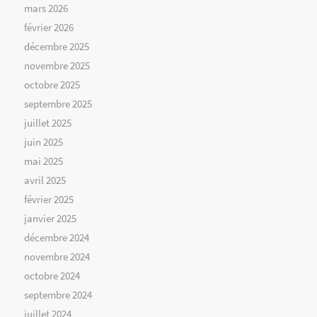
mars 2026
février 2026
décembre 2025
novembre 2025
octobre 2025
septembre 2025
juillet 2025
juin 2025
mai 2025
avril 2025
février 2025
janvier 2025
décembre 2024
novembre 2024
octobre 2024
septembre 2024
juillet 2024