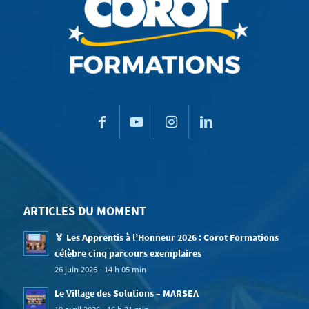
ARTICLES DU MOMENT
🏅 Les Apprentis à l’Honneur 2026 : Corot Formations
célèbre cinq parcours exemplaires
26 juin 2026 - 14 h 05 min
Le Village des Solutions – MARSEA