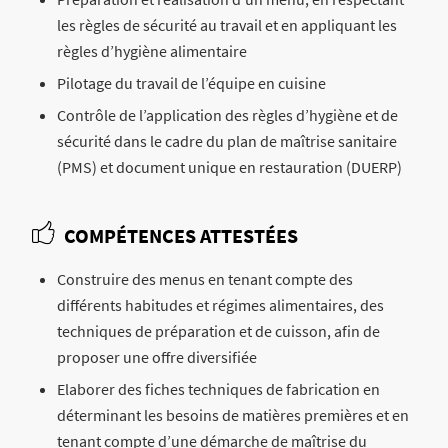
les règles de sécurité au travail et en appliquant les
règles d’hygiène alimentaire
Pilotage du travail de l’équipe en cuisine
Contrôle de l’application des règles d’hygiène et de
sécurité dans le cadre du plan de maîtrise sanitaire
(PMS) et document unique en restauration (DUERP)
COMPÉTENCES ATTESTÉES
Construire des menus en tenant compte des
différents habitudes et régimes alimentaires, des
techniques de préparation et de cuisson, afin de
proposer une offre diversifiée
Elaborer des fiches techniques de fabrication en
déterminant les besoins de matières premières et en
tenant compte d’une démarche de maîtrise du