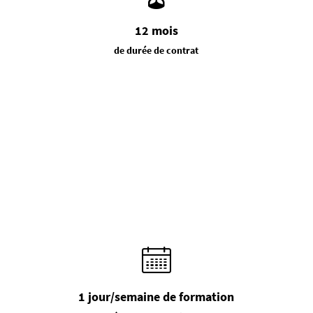
12 mois
de durée de contrat
1 jour/semaine de formation