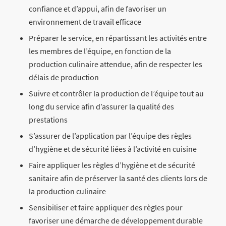
confiance et d’appui, afin de favoriser un
environnement de travail efficace
Préparer le service, en répartissant les activités entre
les membres de l’équipe, en fonction de la
production culinaire attendue, afin de respecter les
délais de production
Suivre et contrôler la production de l’équipe tout au
long du service afin d’assurer la qualité des
prestations
S’assurer de l’application par l’équipe des règles
d’hygiène et de sécurité liées à l’activité en cuisine
Faire appliquer les règles d’hygiène et de sécurité
sanitaire afin de préserver la santé des clients lors de
la production culinaire
Sensibiliser et faire appliquer des règles pour
favoriser une démarche de développement durable