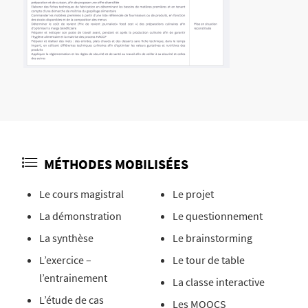
MÉTHODES MOBILISÉES
Le cours magistral
Le projet
La démonstration
Le questionnement
La synthèse
Le brainstorming
L’exercice –
Le tour de table
l’entrainement
La classe interactive
L’étude de cas
Les MOOCS