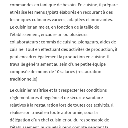
commandes en tant que de besoin. En cuisine, il prépare
et réalise les menus/plats élaborés en recourant à des
techniques culinaires variées, adaptées et innovantes.
Le cuisinier anime et, en fonction de la taille de
l’établissement, encadre un ou plusieurs
collaborateurs : commis de cuisine, plongeurs, aides de
cuisine. Tout en effectuant des activités de production, il
peut encadrer également la production en cuisine. Il
travaille généralement au sein d’une petite équipe
composée de moins de 10 salariés (restauration
traditionnelle).
Le cuisinier maîtrise et fait respecter les conditions
règlementaires d’hygiène et de sécurité sanitaire
relatives à la restauration lors de toutes ces activités. Il
réalise son travail en toute autonomie, sous la
délégation d’un chef cuisinier ou du responsable de
l’établissement, auxquels il rend compte pendant la