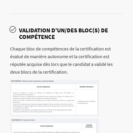
VALIDATION D’UN/DES BLOC(S) DE
COMPÉTENCE
Chaque bloc de compétences de la certification est
évalué de manière autonome et la certification est
réputée acquise dès lors que le candidat a validé les
deux blocs de la certification.