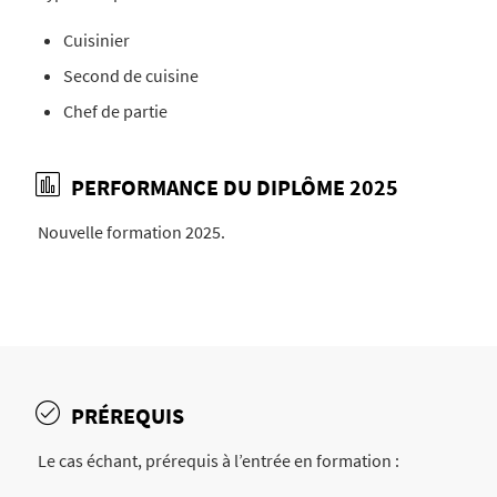
Cuisinier
Second de cuisine
Chef de partie
PERFORMANCE DU DIPLÔME 2025
Nouvelle formation 2025.
PRÉREQUIS
Le cas échant, prérequis à l’entrée en formation :