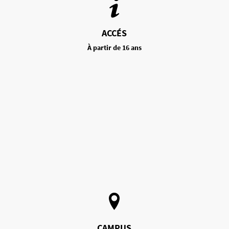
ACCÉS
À partir de 16 ans
CAMPUS