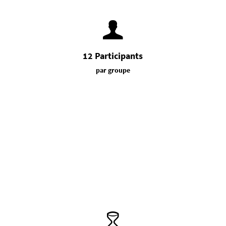
12 Participants
par groupe