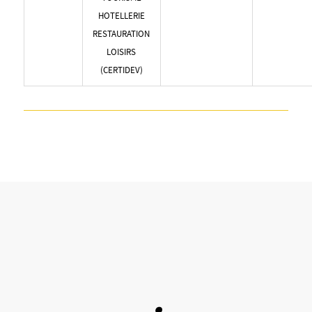
HOTELLERIE
RESTAURATION
LOISIRS
(CERTIDEV)