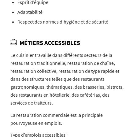
Esprit d’équipe
Adaptabilité
Respect des normes d’hygiène et de sécurité
MÉTIERS ACCESSIBLES
Le cuisinier travaille dans différents secteurs de la
restauration traditionnelle, restauration de chaîne,
restauration collective, restauration de type rapide et
dans des structures telles que des restaurants
gastronomiques, thématiques, des brasseries, bistrots,
des restaurants en hôtellerie, des cafétérias, des
services de traiteurs.
La restauration commerciale est la principale
pourvoyeuse en emplois.
Type d’emplois accessibles :