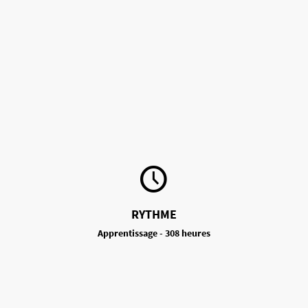
RYTHME
Apprentissage - 308 heures