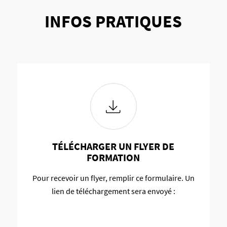
INFOS PRATIQUES
TÉLÉCHARGER UN FLYER DE
FORMATION
Pour recevoir un flyer, remplir ce formulaire. Un
lien de téléchargement sera envoyé :