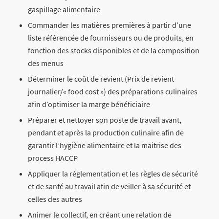
gaspillage alimentaire
Commander les matières premières à partir d’une
liste référencée de fournisseurs ou de produits, en
fonction des stocks disponibles et de la composition
des menus
Déterminer le coût de revient (Prix de revient
journalier/« food cost ») des préparations culinaires
afin d’optimiser la marge bénéficiaire
Préparer et nettoyer son poste de travail avant,
pendant et après la production culinaire afin de
garantir l’hygiène alimentaire et la maitrise des
process HACCP
Appliquer la réglementation et les règles de sécurité
et de santé au travail afin de veiller à sa sécurité et
celles des autres
Animer le collectif, en créant une relation de