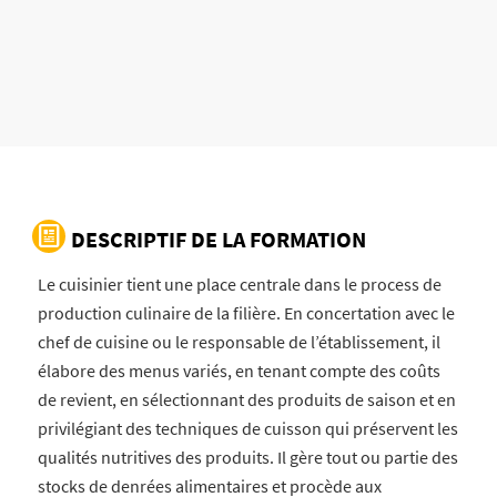
DESCRIPTIF DE LA FORMATION
Le cuisinier tient une place centrale dans le process de
production culinaire de la filière. En concertation avec le
chef de cuisine ou le responsable de l’établissement, il
élabore des menus variés, en tenant compte des coûts
de revient, en sélectionnant des produits de saison et en
privilégiant des techniques de cuisson qui préservent les
qualités nutritives des produits. Il gère tout ou partie des
stocks de denrées alimentaires et procède aux