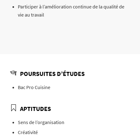
Participer à l’amélioration continue de la qualité de
vie au travail
POURSUITES D’ÉTUDES
Bac Pro Cuisine
APTITUDES
Sens de l’organisation
Créativité