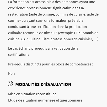
La formation est accessible à des personnes ayant une
expérience professionnelle significative dans la
restauration (aide de cuisine, commis de cuisine, aide de
cuisine) ou ayant suivi une formation préalable
conduisant à une certification dans la production
culinaire reconnue de niveau 3 (exemple TFP Commis de
cuisine, CAP Cuisine, Titre professionnel de cuisinier, …)
Le cas échant, prérequis à la validation de la
certification :
Pré-requis disctincts pour les blocs de compétences :
Non
MODALITÉS D’ÉVALUATION
Mise en situation reconstituée
Etude de situation numérisée et questionnaire