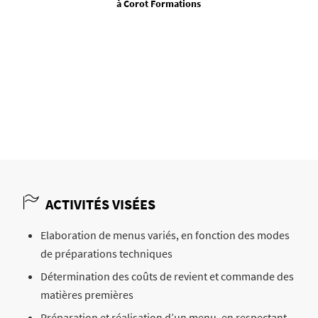
à Corot Formations
ACTIVITÉS VISÉES
Elaboration de menus variés, en fonction des modes
de préparations techniques
Détermination des coûts de revient et commande des
matières premières
Préparation et réalisation d’un menu, en respectant