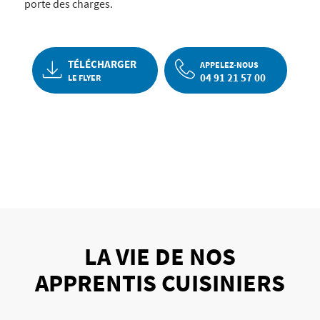
porte des charges.
TÉLÉCHARGER
APPELEZ-NOUS
04 91 21 57 00
LE FLYER
LA VIE DE NOS
APPRENTIS CUISINIERS