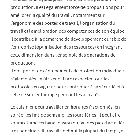
production. Il est également force de propositions pour
améliorer la qualité du travail, notamment sur
l’ergonomie des postes de travail, l’organisation du
travail et l’amélioration des compétences de son équipe.
Il contribue à la démarche de développement durable de
l’entreprise (optimisation des ressources) en intégrant
cette dimension dans l’ensemble des opérations de
production.
Il doit porter des équipements de protection individuels
réglementés, maîtriser et faire respecter tous les
protocoles en vigueur pour contribuer à sa sécurité et à
celle de son entourage pendant les activités.
Le cuisinier peut travailler en horaires fractionnés, en
soirée, les fins de semaine, les jours fériés. Il peut être
soumis à une certaine tension du fait des pics d’activités
très ponctuels. Il travaille debout la plupart du temps, et