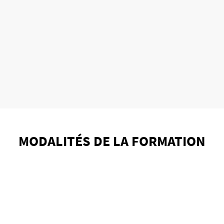
MODALITÉS DE LA FORMATION