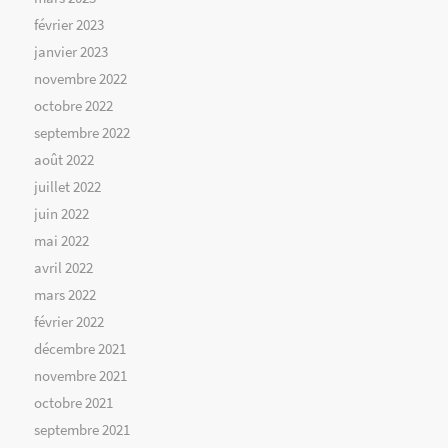
février 2023
janvier 2023
novembre 2022
octobre 2022
septembre 2022
août 2022
juillet 2022
juin 2022
mai 2022
avril 2022
mars 2022
février 2022
décembre 2021
novembre 2021
octobre 2021
septembre 2021