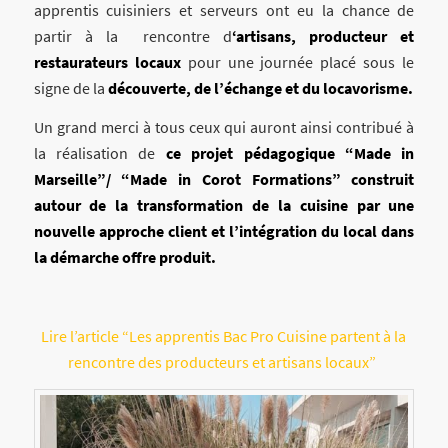
apprentis cuisiniers et serveurs ont eu la chance de
partir à la rencontre d
‘artisans, producteur et
restaurateurs locaux
pour une journée placé sous le
signe de la
découverte, de l’échange et du locavorisme.
Un grand merci à tous ceux qui auront ainsi contribué à
la réalisation de
ce projet pédagogique “Made in
Marseille”/ “Made in Corot Formations” construit
autour de la transformation de la cuisine par une
nouvelle approche client et l’intégration du local dans
la démarche offre produit.
Lire l’article “Les apprentis Bac Pro Cuisine partent à la
rencontre des producteurs et artisans locaux”