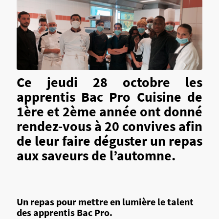
Ce jeudi 28 octobre les
apprentis Bac Pro Cuisine de
1ère et 2ème année ont donné
rendez-vous à 20 convives afin
de leur faire déguster un repas
aux saveurs de l’automne.
Un repas pour mettre en lumière le talent
des apprentis Bac Pro.