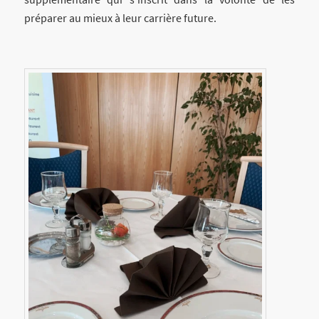
préparer au mieux à leur carrière future.