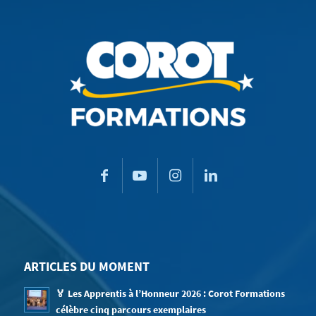
ARTICLES DU MOMENT
🏅 Les Apprentis à l’Honneur 2026 : Corot Formations
célèbre cinq parcours exemplaires