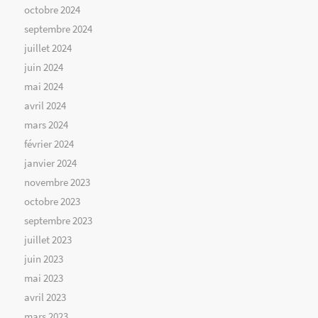
octobre 2024
septembre 2024
juillet 2024
juin 2024
mai 2024
avril 2024
mars 2024
février 2024
janvier 2024
novembre 2023
octobre 2023
septembre 2023
juillet 2023
juin 2023
mai 2023
avril 2023
mars 2023