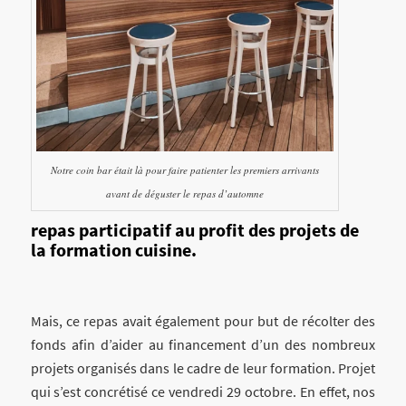
Notre coin bar était là pour faire patienter les premiers arrivants
avant de déguster le repas d’automne
repas participatif au profit des projets de
la formation cuisine.
Mais, ce repas avait également pour but de récolter des
fonds afin d’aider au financement d’un des nombreux
projets organisés dans le cadre de leur formation. Projet
qui s’est concrétisé ce vendredi 29 octobre. En effet, nos