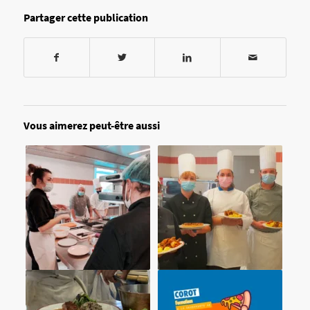
Partager cette publication
Vous aimerez peut-être aussi