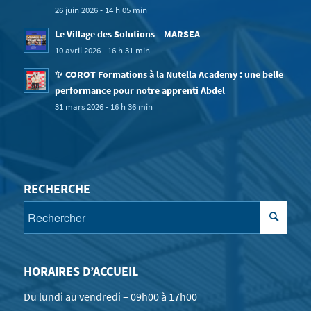
26 juin 2026 - 14 h 05 min
Le Village des Solutions – MARSEA
10 avril 2026 - 16 h 31 min
✨ COROT Formations à la Nutella Academy : une belle
performance pour notre apprenti Abdel
31 mars 2026 - 16 h 36 min
RECHERCHE
HORAIRES D’ACCUEIL
Du lundi au vendredi – 09h00 à 17h00