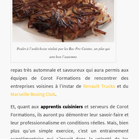
Poulet à l’ardéchoise réalisé par les Bac Pro Cuisine, un plat qui
sent bon l’automne
repas très automnale et savoureux qui aura permis aux
équipes de Corot Formations de rencontrer des
entreprises voisines à l’instar de
Renault Trucks
et du
Marseille Boxing Club
.
Et, quant aux
apprentis cuisiniers
et serveurs de Corot
Formations, ils auront pu démontrer leur savoir-faire et
leur professionnalisme en conditions réelles. Mais, bien
plus qu’un simple exercice, c’est un entrainement
supplémentaire qui s’inscrit dans la volonté de les