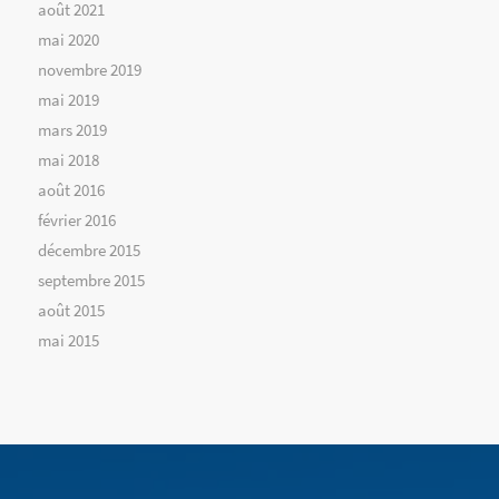
août 2021
mai 2020
novembre 2019
mai 2019
mars 2019
mai 2018
août 2016
février 2016
décembre 2015
septembre 2015
août 2015
mai 2015