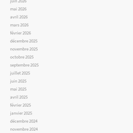
juin 2026
mai 2026
avril 2026
mars 2026
février 2026
décembre 2025
novembre 2025
octobre 2025
septembre 2025
juillet 2025
juin 2025
mai 2025
avril 2025
février 2025
janvier 2025
décembre 2024
novembre 2024