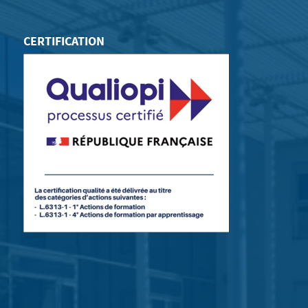
CERTIFICATION