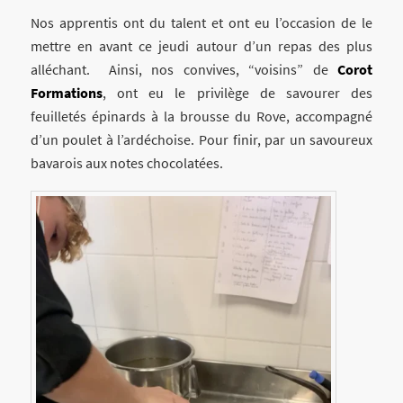
Nos apprentis ont du talent et ont eu l’occasion de le
mettre en avant ce jeudi autour d’un repas des plus
alléchant. Ainsi, nos convives, “voisins” de
Corot
Formations
, ont eu le privilège de savourer des
feuilletés épinards à la brousse du Rove, accompagné
d’un poulet à l’ardéchoise. Pour finir, par un savoureux
bavarois aux notes chocolatées.