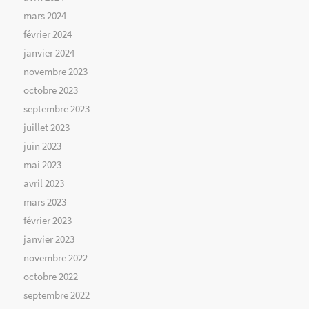
mars 2024
février 2024
janvier 2024
novembre 2023
octobre 2023
septembre 2023
juillet 2023
juin 2023
mai 2023
avril 2023
mars 2023
février 2023
janvier 2023
novembre 2022
octobre 2022
septembre 2022