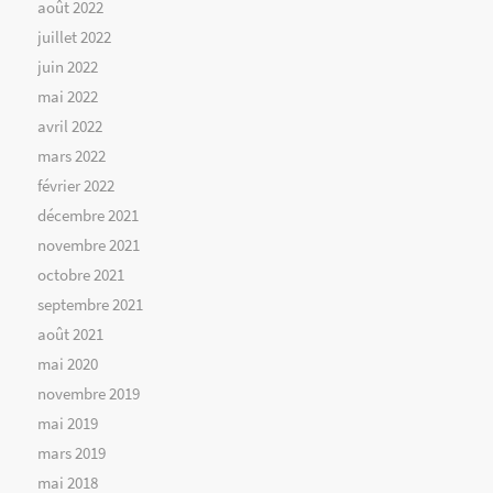
août 2022
juillet 2022
juin 2022
mai 2022
avril 2022
mars 2022
février 2022
décembre 2021
novembre 2021
octobre 2021
septembre 2021
août 2021
mai 2020
novembre 2019
mai 2019
mars 2019
mai 2018