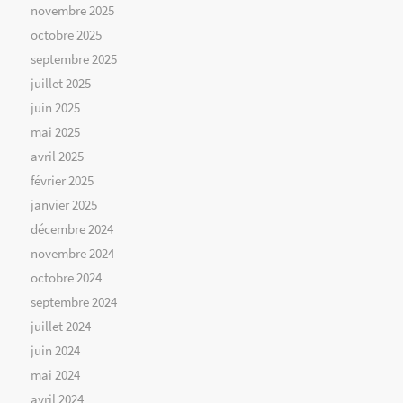
novembre 2025
octobre 2025
septembre 2025
juillet 2025
juin 2025
mai 2025
avril 2025
février 2025
janvier 2025
décembre 2024
novembre 2024
octobre 2024
septembre 2024
juillet 2024
juin 2024
mai 2024
avril 2024