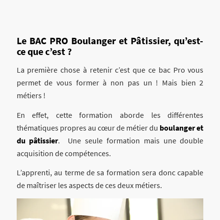
Le BAC PRO
Boulanger et Pâtissier
, qu’est-
ce que c’est ?
La première chose à retenir c’est que ce bac Pro vous
permet de vous former à non pas un ! Mais bien 2
métiers !
En effet, cette formation aborde les différentes
thématiques propres au cœur de métier du
boulanger et
du pâtissier
. Une seule formation mais une double
acquisition de compétences.
L’apprenti, au terme de sa formation sera donc capable
de maîtriser les aspects de ces deux métiers.