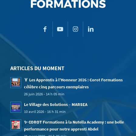
ARTICLES DU MOMENT
🏅 Les Apprentis à l’Honneur 2026 : Corot Formations
célèbre cinq parcours exemplaires
26 juin 2026 - 14 h 05 min
Le Village des Solutions – MARSEA
10 avril 2026 - 16 h 31 min
✨ COROT Formations à la Nutella Academy : une belle
performance pour notre apprenti Abdel