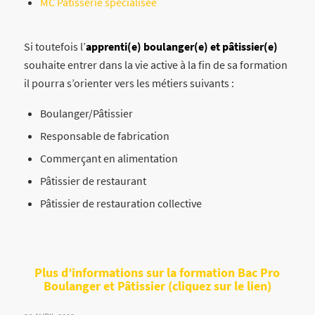
MC Pâtisserie spécialisée
Si toutefois l’
apprenti(e) boulanger(e) et pâtissier(e)
souhaite entrer dans la vie active à la fin de sa formation
il pourra s’orienter vers les métiers suivants :
Boulanger/Pâtissier
Responsable de fabrication
Commerçant en alimentation
Pâtissier de restaurant
Pâtissier de restauration collective
Plus d’informations sur la formation Bac Pro
Boulanger et Pâtissier (cliquez sur le lien)