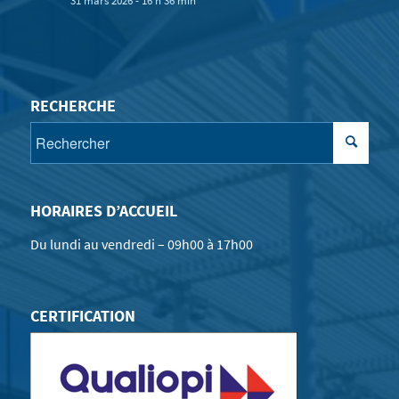
31 mars 2026 - 16 h 36 min
RECHERCHE
HORAIRES D’ACCUEIL
Du lundi au vendredi – 09h00 à 17h00
CERTIFICATION