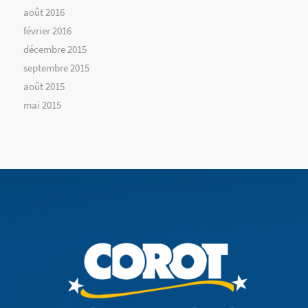
août 2016
février 2016
décembre 2015
septembre 2015
août 2015
mai 2015