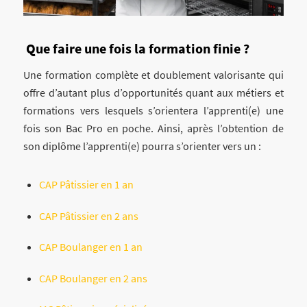
Que faire une fois la formation finie ?
Une formation complète et doublement valorisante qui
offre d’autant plus d’opportunités quant aux métiers et
formations vers lesquels s’orientera l’apprenti(e) une
fois son Bac Pro en poche. Ainsi, après l’obtention de
son diplôme l’apprenti(e) pourra s’orienter vers un :
CAP Pâtissier
en 1 an
CAP Pâtissier en 2 ans
CAP Boulanger en 1 an
CAP Boulanger en 2 ans