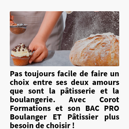
Pas toujours facile de faire un
choix entre ses deux amours
que sont la pâtisserie et la
boulangerie. Avec Corot
Formations et son
BAC PRO
Boulanger ET Pâtissier
plus
besoin de choisir !