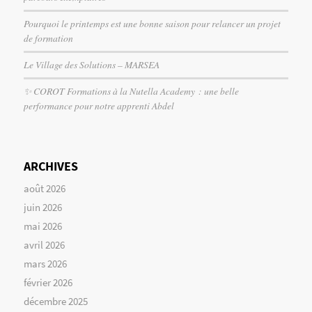
Pourquoi le printemps est une bonne saison pour relancer un projet
de formation
Le Village des Solutions – MARSEA
✨ COROT Formations à la Nutella Academy : une belle
performance pour notre apprenti Abdel
ARCHIVES
août 2026
juin 2026
mai 2026
avril 2026
mars 2026
février 2026
décembre 2025