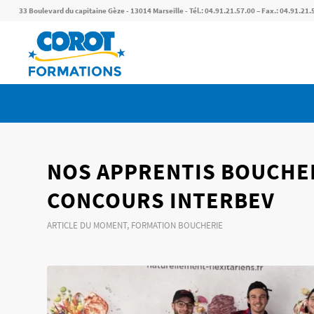
33 Boulevard du capitaine Gèze - 13014 Marseille - Tél.: 04.91.21.57.00 – Fax.: 04.91.21.
NOS APPRENTIS BOUCHER
CONCOURS INTERBEV
ARTICLE DU MOMENT
,
FORMATION BOUCHERIE