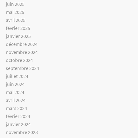
juin 2025
mai 2025
avril 2025
février 2025
janvier 2025
décembre 2024
novembre 2024
octobre 2024
septembre 2024
juillet 2024
juin 2024
mai 2024
avril 2024
mars 2024
février 2024
janvier 2024
novembre 2023