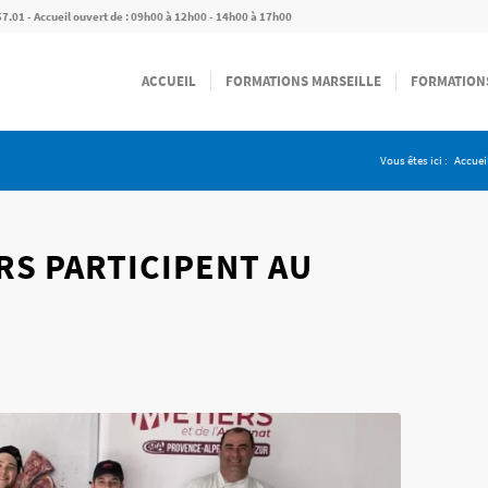
57.01 - Accueil ouvert de : 09h00 à 12h00 - 14h00 à 17h00
ACCUEIL
FORMATIONS MARSEILLE
FORMATION
Vous êtes ici :
Accuei
S PARTICIPENT AU