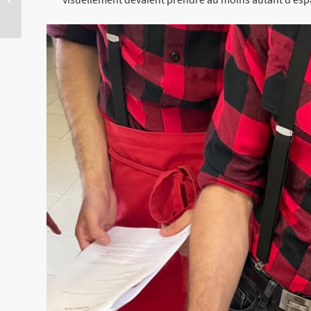
formation à découvrir