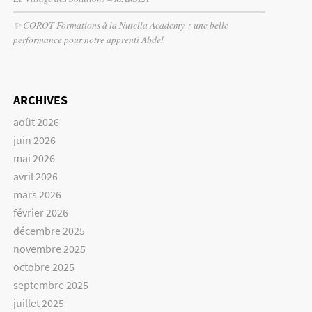
✨ COROT Formations à la Nutella Academy : une belle
performance pour notre apprenti Abdel
ARCHIVES
août 2026
juin 2026
mai 2026
avril 2026
mars 2026
février 2026
décembre 2025
novembre 2025
octobre 2025
septembre 2025
juillet 2025