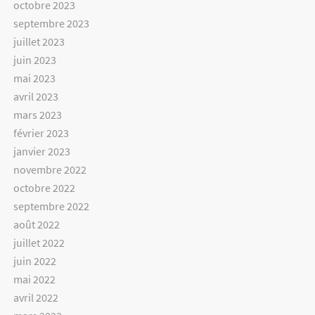
octobre 2023
septembre 2023
juillet 2023
juin 2023
mai 2023
avril 2023
mars 2023
février 2023
janvier 2023
novembre 2022
octobre 2022
septembre 2022
août 2022
juillet 2022
juin 2022
mai 2022
avril 2022