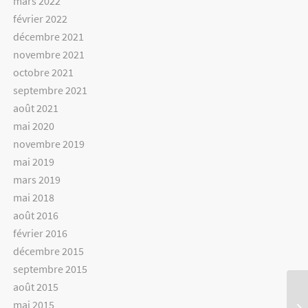
mars 2022
février 2022
décembre 2021
novembre 2021
octobre 2021
septembre 2021
août 2021
mai 2020
novembre 2019
mai 2019
mars 2019
mai 2018
août 2016
février 2016
décembre 2015
septembre 2015
août 2015
mai 2015