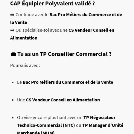
CAP Équipier Polyvalent validé ?
➡️ Continue avec le
Bac Pro Métiers du Commerce et de
la Vente
➡️ Ou spécialise-toi avec une
CS Vendeur Conseil en
Alimentation
💼 Tu as un TP Conseiller Commercial ?
Poursuis avec :
Le
Bac Pro Métiers du Commerce et de la Vente
Une
CS Vendeur Conseil en Alimentation
Ou vise encore plus haut avec un
TP Négociateur
Technico-Commercial (NTC)
ou
TP Manager d’Unité
Marchande (MUM)