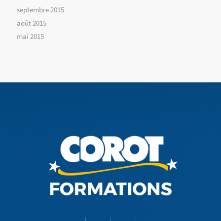
septembre 2015
août 2015
mai 2015