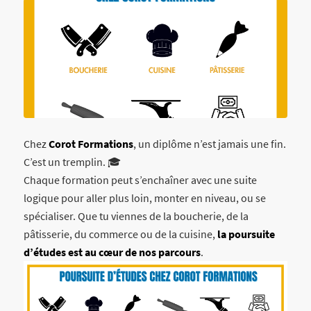
Chez
Corot Formations
, un diplôme n’est jamais une fin.
C’est un tremplin. 🎓
Chaque formation peut s’enchaîner avec une suite
logique pour aller plus loin, monter en niveau, ou se
spécialiser. Que tu viennes de la boucherie, de la
pâtisserie, du commerce ou de la cuisine,
la poursuite
d’études est au cœur de nos parcours
.