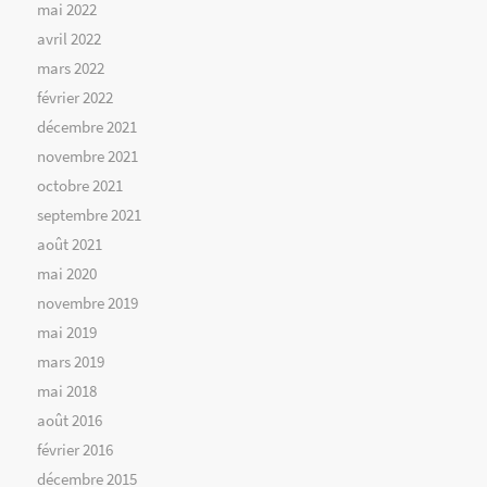
mai 2022
avril 2022
mars 2022
février 2022
décembre 2021
novembre 2021
octobre 2021
septembre 2021
août 2021
mai 2020
novembre 2019
mai 2019
mars 2019
mai 2018
août 2016
février 2016
décembre 2015