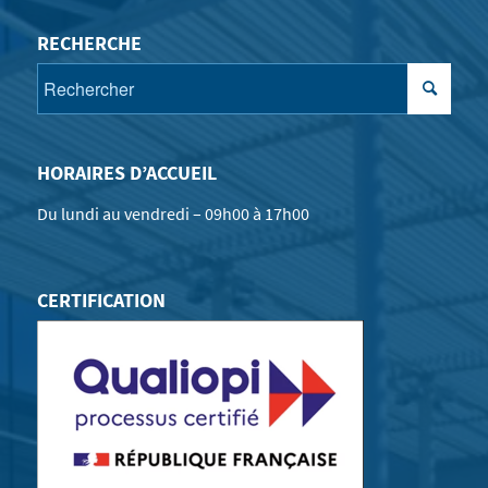
RECHERCHE
HORAIRES D’ACCUEIL
Du lundi au vendredi – 09h00 à 17h00
CERTIFICATION