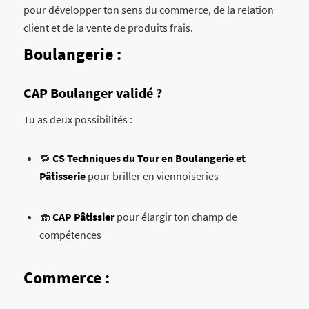
pour développer ton sens du commerce, de la relation
client et de la vente de produits frais.
Boulangerie :
CAP Boulanger validé ?
Tu as deux possibilités :
🔁
CS Techniques du Tour en Boulangerie et
Pâtisserie
pour briller en viennoiseries
🧁
CAP Pâtissier
pour élargir ton champ de
compétences
Commerce :