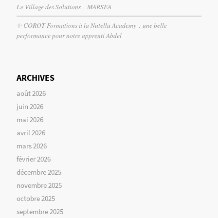
Le Village des Solutions – MARSEA
✨ COROT Formations à la Nutella Academy : une belle
performance pour notre apprenti Abdel
ARCHIVES
août 2026
juin 2026
mai 2026
avril 2026
mars 2026
février 2026
décembre 2025
novembre 2025
octobre 2025
septembre 2025