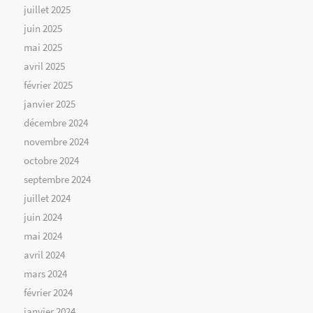
juillet 2025
juin 2025
mai 2025
avril 2025
février 2025
janvier 2025
décembre 2024
novembre 2024
octobre 2024
septembre 2024
juillet 2024
juin 2024
mai 2024
avril 2024
mars 2024
février 2024
janvier 2024