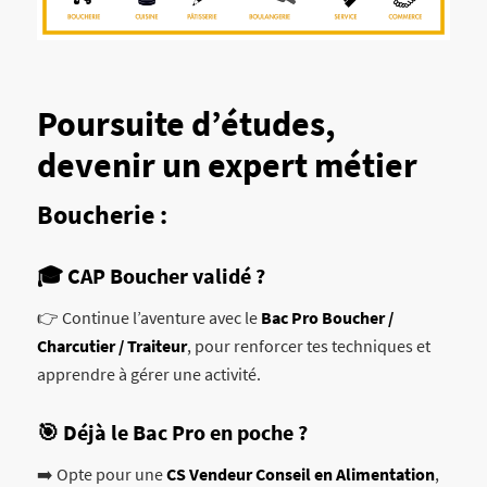
Poursuite d’études,
d
evenir un expert métier
Boucherie :
🎓 CAP Boucher validé ?
👉 Continue l’aventure avec le
Bac Pro Boucher /
Charcutier / Traiteur
, pour renforcer tes techniques et
apprendre à gérer une activité.
🎯 Déjà le Bac Pro en poche ?
➡️ Opte pour une
CS Vendeur Conseil en Alimentation
,