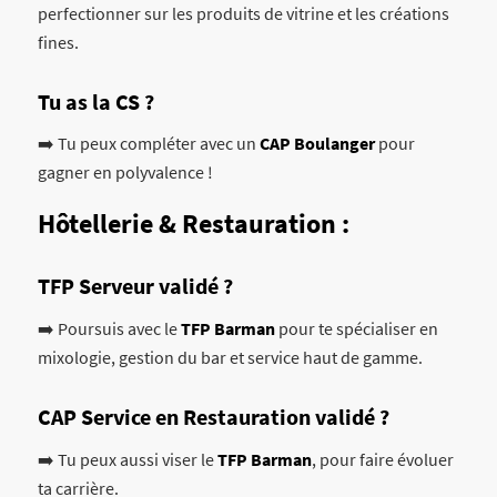
perfectionner sur les produits de vitrine et les créations
fines.
Tu as la CS ?
➡️ Tu peux compléter avec un
CAP Boulanger
pour
gagner en polyvalence !
Hôtellerie & Restauration :
TFP Serveur validé ?
➡️ Poursuis avec le
TFP Barman
pour te spécialiser en
mixologie, gestion du bar et service haut de gamme.
CAP Service en Restauration validé ?
➡️ Tu peux aussi viser le
TFP Barman
, pour faire évoluer
ta carrière.