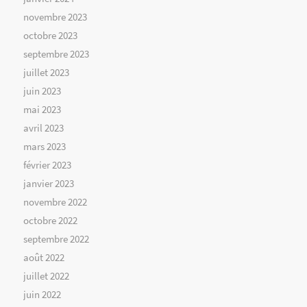
novembre 2023
octobre 2023
septembre 2023
juillet 2023
juin 2023
mai 2023
avril 2023
mars 2023
février 2023
janvier 2023
novembre 2022
octobre 2022
septembre 2022
août 2022
juillet 2022
juin 2022