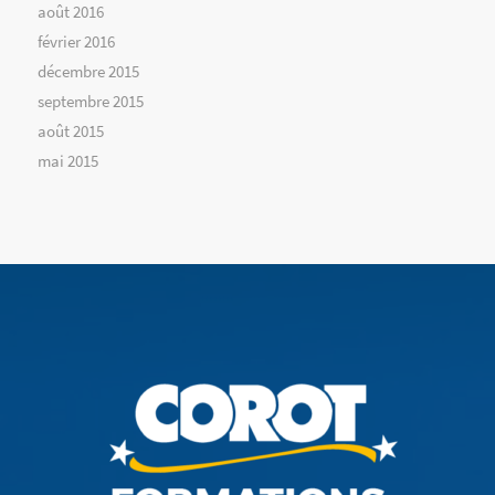
août 2016
février 2016
décembre 2015
septembre 2015
août 2015
mai 2015