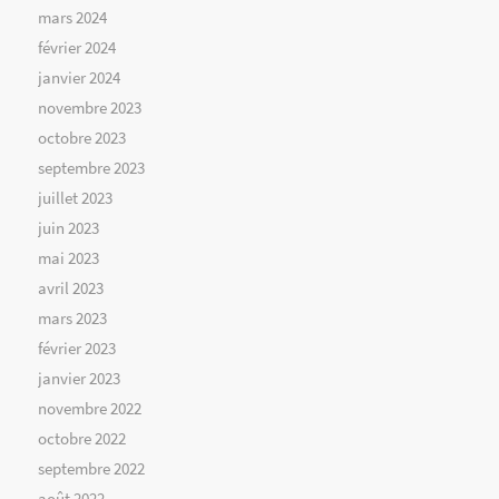
mars 2024
février 2024
janvier 2024
novembre 2023
octobre 2023
septembre 2023
juillet 2023
juin 2023
mai 2023
avril 2023
mars 2023
février 2023
janvier 2023
novembre 2022
octobre 2022
septembre 2022
août 2022