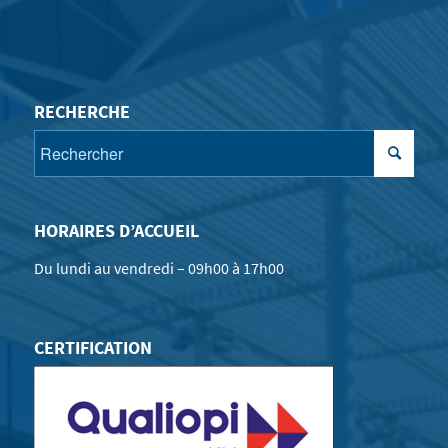
RECHERCHE
HORAIRES D’ACCUEIL
Du lundi au vendredi – 09h00 à 17h00
CERTIFICATION