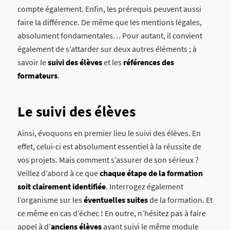
compte également. Enfin, les prérequis peuvent aussi
faire la différence. De même que les mentions légales,
absolument fondamentales… Pour autant, il convient
également de s’attarder sur deux autres éléments ; à
savoir le
suivi des élèves
et les
références des
formateurs
.
Le suivi des élèves
Ainsi, évoquons en premier lieu le suivi des élèves. En
effet, celui-ci est absolument essentiel à la réussite de
vos projets. Mais comment s’assurer de son sérieux ?
Veillez d’abord à ce que
chaque étape de la formation
soit clairement identifiée
. Interrogez également
l’organisme sur les
éventuelles suites
de la formation. Et
ce même en cas d’échec ! En outre, n’hésitez pas à faire
appel à d’
anciens élèves
ayant suivi le même module