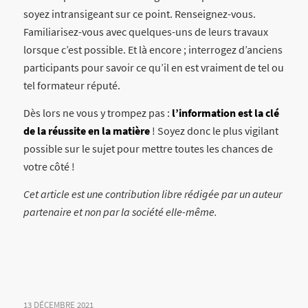
soyez intransigeant sur ce point. Renseignez-vous.
Familiarisez-vous avec quelques-uns de leurs travaux
lorsque c’est possible. Et là encore ; interrogez d’anciens
participants pour savoir ce qu’il en est vraiment de tel ou
tel formateur réputé.
Dès lors ne vous y trompez pas :
l’information est la clé
de la réussite en la matière
! Soyez donc le plus vigilant
possible sur le sujet pour mettre toutes les chances de
votre côté !
Cet article est une contribution libre rédigée par un auteur
partenaire et non par la société elle-même.
13 DÉCEMBRE 2021