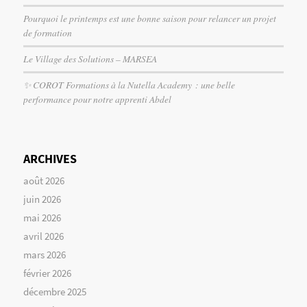
Pourquoi le printemps est une bonne saison pour relancer un projet
de formation
Le Village des Solutions – MARSEA
✨ COROT Formations à la Nutella Academy : une belle
performance pour notre apprenti Abdel
ARCHIVES
août 2026
juin 2026
mai 2026
avril 2026
mars 2026
février 2026
décembre 2025