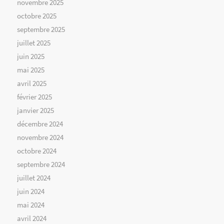
novembre 2025
octobre 2025
septembre 2025
juillet 2025
juin 2025
mai 2025
avril 2025
février 2025
janvier 2025
décembre 2024
novembre 2024
octobre 2024
septembre 2024
juillet 2024
juin 2024
mai 2024
avril 2024