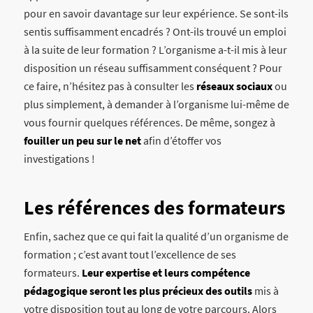
pour en savoir davantage sur leur expérience. Se sont-ils
sentis suffisamment encadrés ? Ont-ils trouvé un emploi
à la suite de leur formation ? L’organisme a-t-il mis à leur
disposition un réseau suffisamment conséquent ? Pour
ce faire, n’hésitez pas à consulter les
réseaux sociaux
ou
plus simplement, à demander à l’organisme lui-même de
vous fournir quelques références. De même, songez à
fouiller un peu sur le net
afin d’étoffer vos
investigations !
Les références des formateurs
Enfin, sachez que ce qui fait la qualité d’un organisme de
formation ; c’est avant tout l’excellence de ses
formateurs.
Leur expertise et leurs compétence
pédagogique seront les plus précieux des outils
mis à
votre disposition tout au long de votre parcours. Alors