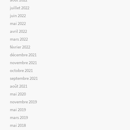
juillet 2022
juin 2022
mai 2022
avril 2022
mars 2022
février 2022
décembre 2021
novembre 2021
octobre 2021
septembre 2021
août 2021
mai 2020
novembre 2019
mai 2019
mars 2019
mai 2018