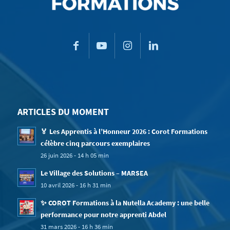
ARTICLES DU MOMENT
🏅 Les Apprentis à l’Honneur 2026 : Corot Formations
célèbre cinq parcours exemplaires
26 juin 2026 - 14 h 05 min
Le Village des Solutions – MARSEA
10 avril 2026 - 16 h 31 min
✨ COROT Formations à la Nutella Academy : une belle
performance pour notre apprenti Abdel
31 mars 2026 - 16 h 36 min