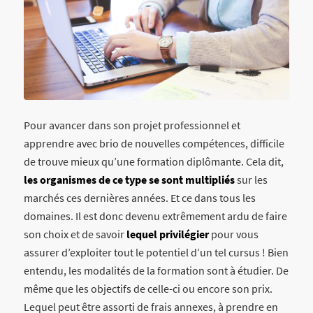
Pour avancer dans son projet professionnel et
apprendre avec brio de nouvelles compétences, difficile
de trouve mieux qu’une formation diplômante.
Cela dit,
les organismes de ce type se sont multipliés
sur les
marchés ces dernières années. Et ce dans tous les
domaines. Il est donc devenu extrêmement ardu de faire
son choix et de savoir
lequel privilégier
pour vous
assurer d’exploiter tout le potentiel d’un tel cursus ! Bien
entendu, les modalités de la formation sont à étudier. De
même que les objectifs de celle-ci ou encore son prix.
Lequel peut être assorti de frais annexes, à prendre en