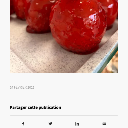
24 FÉVRIER 2023
Partager cette publication