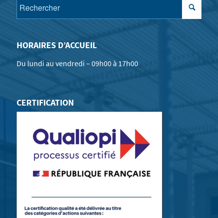
HORAIRES D’ACCUEIL
Du lundi au vendredi – 09h00 à 17h00
CERTIFICATION