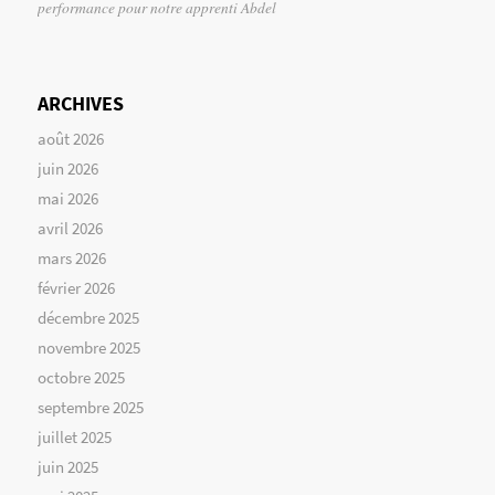
performance pour notre apprenti Abdel
ARCHIVES
août 2026
juin 2026
mai 2026
avril 2026
mars 2026
février 2026
décembre 2025
novembre 2025
octobre 2025
septembre 2025
juillet 2025
juin 2025