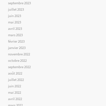
septembre 2023
juillet 2023
juin 2023
mai 2023
avril 2023
mars 2023
février 2023
janvier 2023
novembre 2022
octobre 2022
septembre 2022
août 2022
juillet 2022
juin 2022
mai 2022
avril 2022
mars 2022