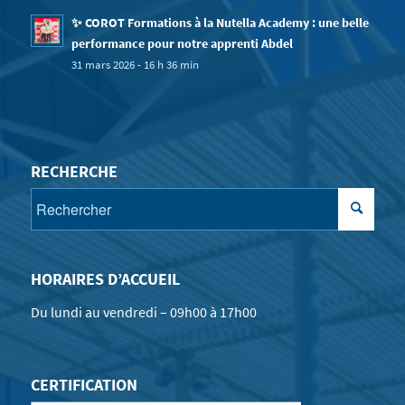
✨ COROT Formations à la Nutella Academy : une belle
performance pour notre apprenti Abdel
31 mars 2026 - 16 h 36 min
RECHERCHE
HORAIRES D’ACCUEIL
Du lundi au vendredi – 09h00 à 17h00
CERTIFICATION