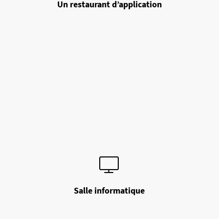
Un restaurant d’application
Salle informatique