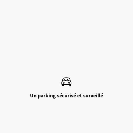
Un parking sécurisé et surveillé