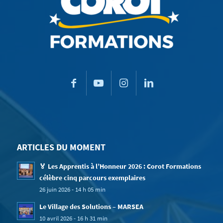
ARTICLES DU MOMENT
🏅 Les Apprentis à l’Honneur 2026 : Corot Formations
célèbre cinq parcours exemplaires
26 juin 2026 - 14 h 05 min
Le Village des Solutions – MARSEA
10 avril 2026 - 16 h 31 min