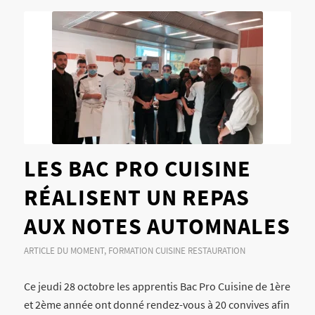
LES BAC PRO CUISINE
RÉALISENT UN REPAS
AUX NOTES AUTOMNALES
ARTICLE DU MOMENT
,
FORMATION CUISINE RESTAURATION
Ce jeudi 28 octobre les apprentis Bac Pro Cuisine de 1ère
et 2ème année ont donné rendez-vous à 20 convives afin