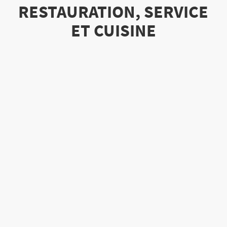
RESTAURATION, SERVICE
ET CUISINE