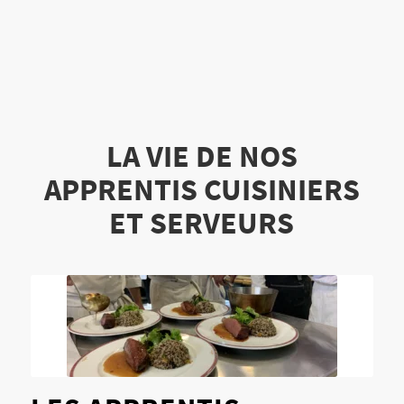
LA VIE DE NOS
APPRENTIS CUISINIERS
ET SERVEURS