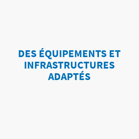
DES ÉQUIPEMENTS ET
INFRASTRUCTURES
ADAPTÉS