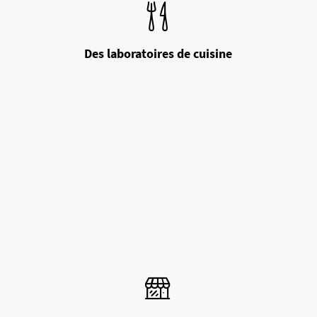
Des laboratoires de cuisine