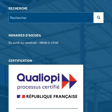
RECHERCHE
HORAIRES D’ACCUEIL
Du lundi au vendredi – 09h00 à 17h00
CERTIFICATION