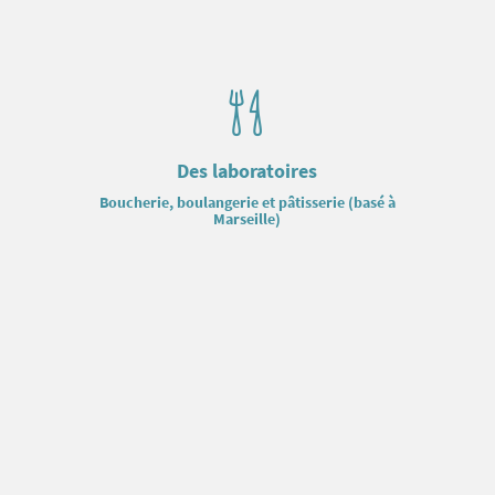
Des laboratoires
Boucherie, boulangerie et pâtisserie (basé à
Marseille)