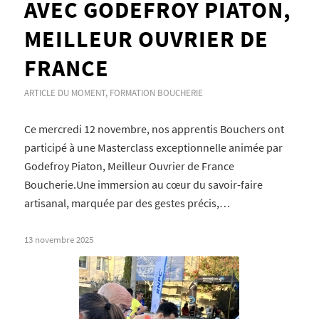
AVEC GODEFROY PIATON,
MEILLEUR OUVRIER DE
FRANCE
ARTICLE DU MOMENT
,
FORMATION BOUCHERIE
Ce mercredi 12 novembre, nos apprentis Bouchers ont
participé à une Masterclass exceptionnelle animée par
Godefroy Piaton, Meilleur Ouvrier de France
Boucherie.Une immersion au cœur du savoir-faire
artisanal, marquée par des gestes précis,…
13 novembre 2025