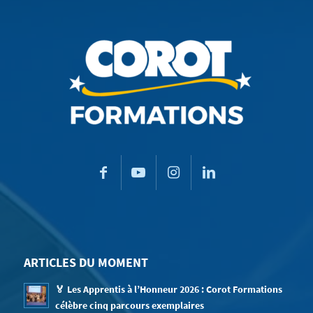
ARTICLES DU MOMENT
🏅 Les Apprentis à l’Honneur 2026 : Corot Formations
célèbre cinq parcours exemplaires