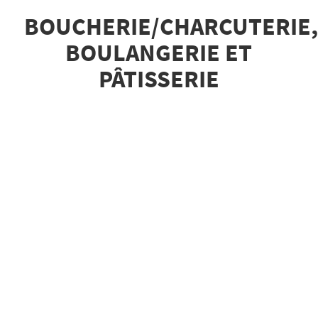
BOUCHERIE/CHARCUTERIE,
BOULANGERIE ET
PÂTISSERIE