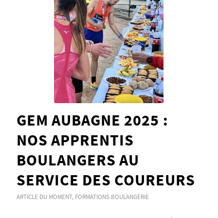
GEM AUBAGNE 2025 :
NOS APPRENTIS
BOULANGERS AU
SERVICE DES COUREURS
ARTICLE DU MOMENT
,
FORMATIONS BOULANGERIE