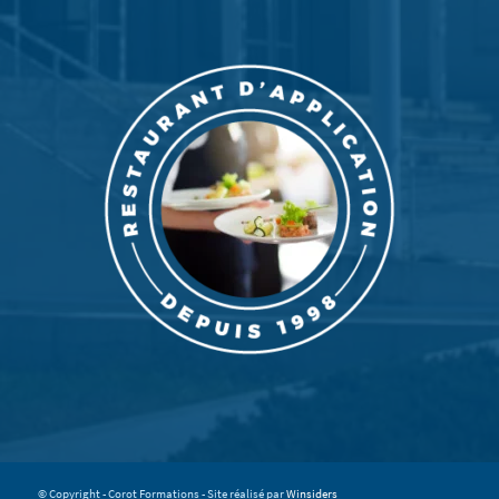
© Copyright - Corot Formations - Site réalisé par
Winsiders