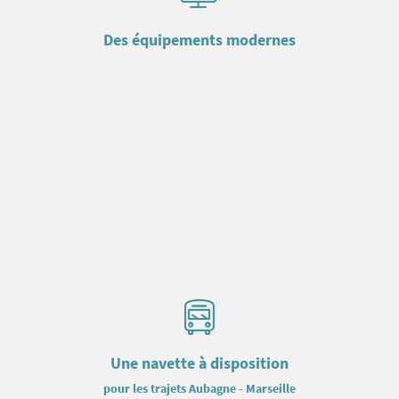
Des équipements modernes
Une navette à disposition
pour les trajets Aubagne - Marseille