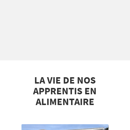
LA VIE DE NOS
APPRENTIS EN
ALIMENTAIRE