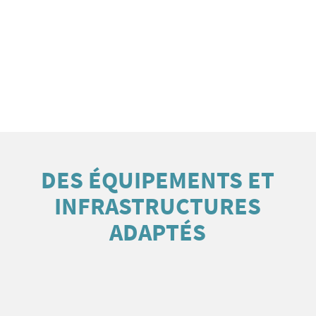
DES ÉQUIPEMENTS ET
INFRASTRUCTURES
ADAPTÉS