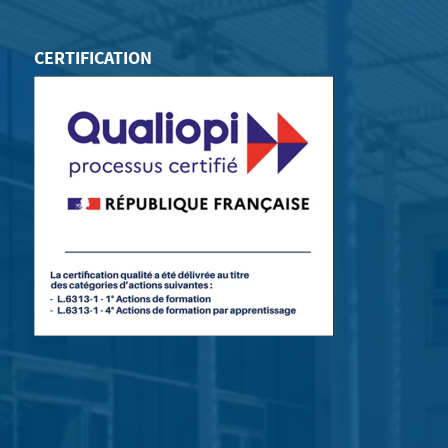
CERTIFICATION