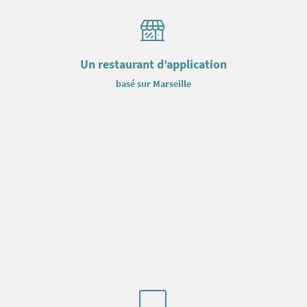
Un restaurant d’application
basé sur Marseille