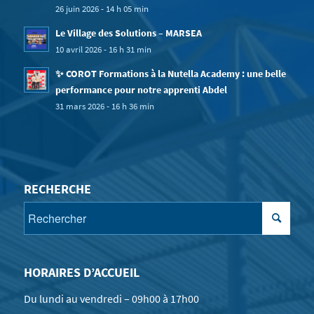
26 juin 2026 - 14 h 05 min
Le Village des Solutions – MARSEA
10 avril 2026 - 16 h 31 min
✨ COROT Formations à la Nutella Academy : une belle
performance pour notre apprenti Abdel
31 mars 2026 - 16 h 36 min
RECHERCHE
HORAIRES D’ACCUEIL
Du lundi au vendredi – 09h00 à 17h00