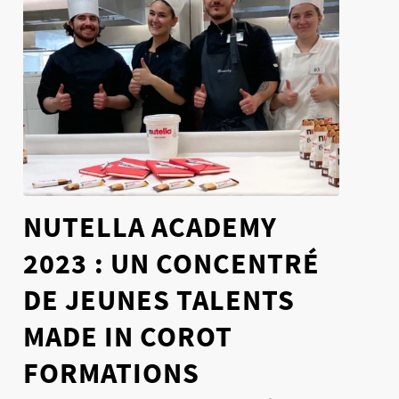
NUTELLA ACADEMY
2023 : UN CONCENTRÉ
DE JEUNES TALENTS
MADE IN COROT
FORMATIONS