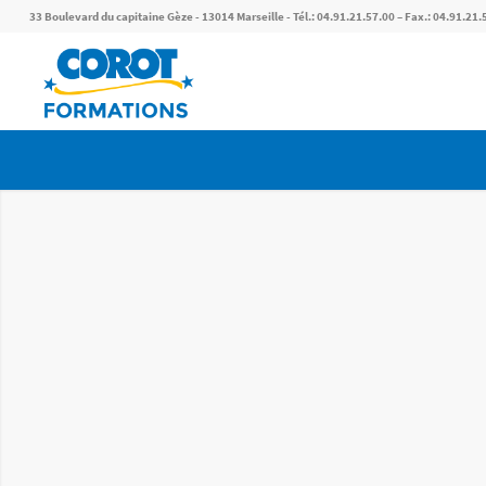
33 Boulevard du capitaine Gèze - 13014 Marseille - Tél.: 04.91.21.57.00 – Fax.: 04.91.21.