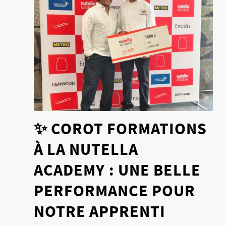
✨ COROT FORMATIONS
À LA NUTELLA
ACADEMY : UNE BELLE
PERFORMANCE POUR
NOTRE APPRENTI