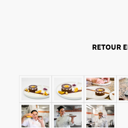
RETOUR E