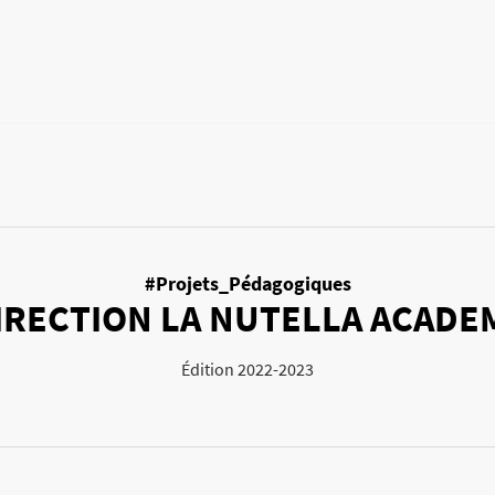
#Projets_Pédagogiques
IRECTION LA NUTELLA ACADE
Édition 2022-2023