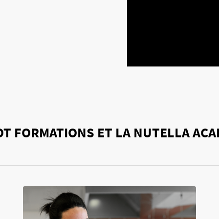
T FORMATIONS ET LA NUTELLA AC