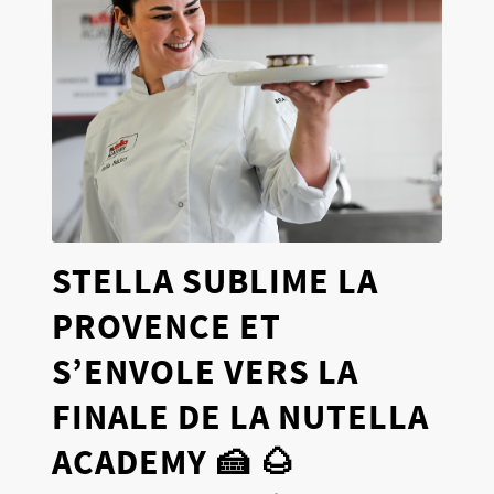
STELLA SUBLIME LA
PROVENCE ET
S’ENVOLE VERS LA
FINALE DE LA NUTELLA
ACADEMY 🍰 🌰