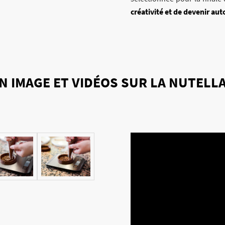
créativité et de devenir a
N IMAGE ET VIDÉOS SUR LA NUTELL