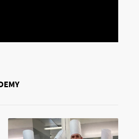
ADEMY