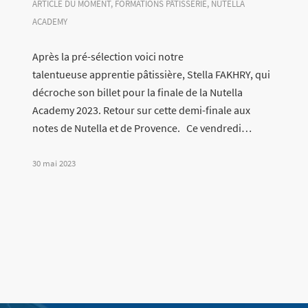
ARTICLE DU MOMENT
,
FORMATIONS PÂTISSERIE
,
NUTELLA
ACADEMY
Après la pré-sélection voici notre
talentueuse apprentie pâtissière, Stella FAKHRY, qui
décroche son billet pour la finale de la Nutella
Academy 2023. Retour sur cette demi-finale aux
notes de Nutella et de Provence. Ce vendredi…
30 mai 2023