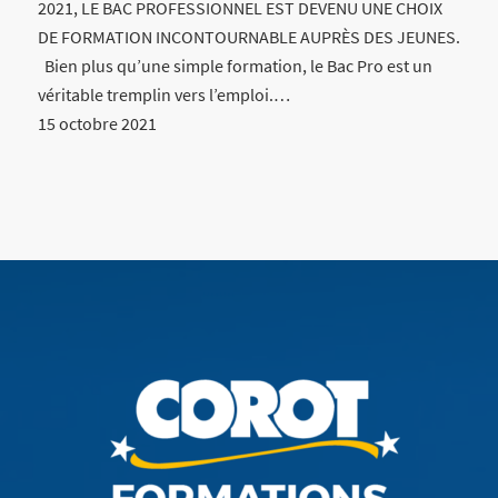
2021, LE BAC PROFESSIONNEL EST DEVENU UNE CHOIX
DE FORMATION INCONTOURNABLE AUPRÈS DES JEUNES.
Bien plus qu’une simple formation, le Bac Pro est un
véritable tremplin vers l’emploi.…
15 octobre 2021