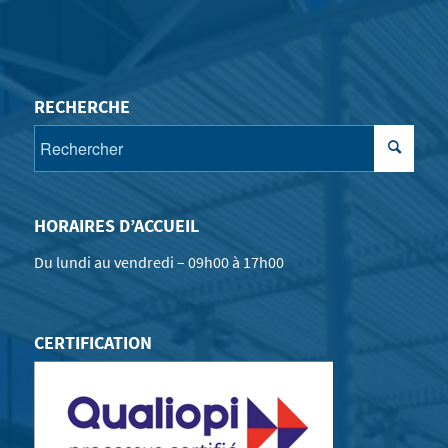
RECHERCHE
HORAIRES D’ACCUEIL
Du lundi au vendredi – 09h00 à 17h00
CERTIFICATION