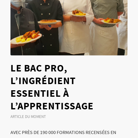
LE BAC PRO,
L’INGRÉDIENT
ESSENTIEL À
L’APPRENTISSAGE
ARTICLE DU MOMENT
AVEC PRÈS DE 190 000 FORMATIONS RECENSÉES EN