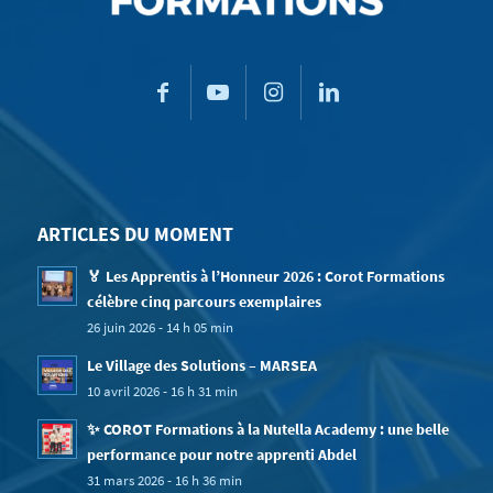
ARTICLES DU MOMENT
🏅 Les Apprentis à l’Honneur 2026 : Corot Formations
célèbre cinq parcours exemplaires
26 juin 2026 - 14 h 05 min
Le Village des Solutions – MARSEA
10 avril 2026 - 16 h 31 min
✨ COROT Formations à la Nutella Academy : une belle
performance pour notre apprenti Abdel
31 mars 2026 - 16 h 36 min