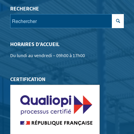
RECHERCHE
HORAIRES D’ACCUEIL
Du lundi au vendredi – 09h00 à 17h00
CERTIFICATION