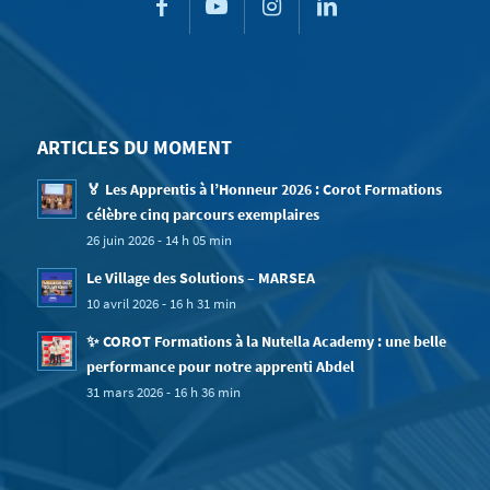
ARTICLES DU MOMENT
🏅 Les Apprentis à l’Honneur 2026 : Corot Formations
célèbre cinq parcours exemplaires
26 juin 2026 - 14 h 05 min
Le Village des Solutions – MARSEA
10 avril 2026 - 16 h 31 min
✨ COROT Formations à la Nutella Academy : une belle
performance pour notre apprenti Abdel
31 mars 2026 - 16 h 36 min