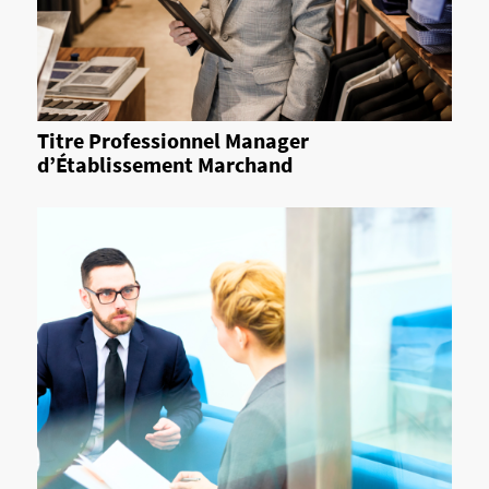
Titre Professionnel Manager
d’Établissement Marchand