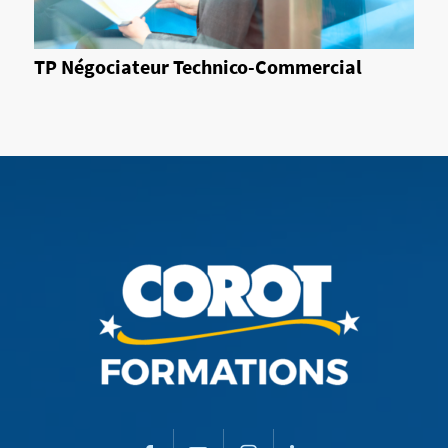
TP Négociateur Technico-Commercial