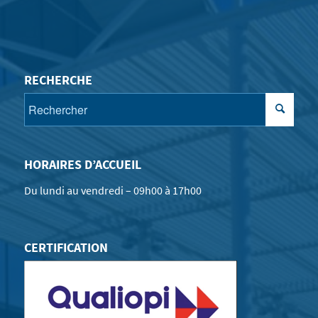
RECHERCHE
HORAIRES D’ACCUEIL
Du lundi au vendredi – 09h00 à 17h00
CERTIFICATION