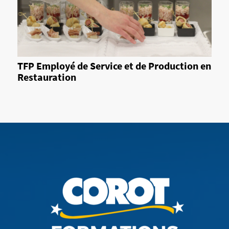
TFP Employé de Service et de Production en
Restauration