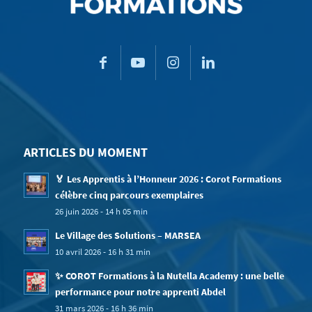
ARTICLES DU MOMENT
🏅 Les Apprentis à l’Honneur 2026 : Corot Formations
célèbre cinq parcours exemplaires
26 juin 2026 - 14 h 05 min
Le Village des Solutions – MARSEA
10 avril 2026 - 16 h 31 min
✨ COROT Formations à la Nutella Academy : une belle
performance pour notre apprenti Abdel
31 mars 2026 - 16 h 36 min