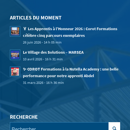
ARTICLES DU MOMENT
🏅 Les Apprentis à l’Honneur 2026 : Corot Formations
célèbre cinq parcours exemplaires
26 juin 2026 - 14 h 05 min
Le Village des Solutions – MARSEA
10 avril 2026 - 16 h 31 min
✨ COROT Formations à la Nutella Academy : une belle
performance pour notre apprenti Abdel
31 mars 2026 - 16 h 36 min
RECHERCHE