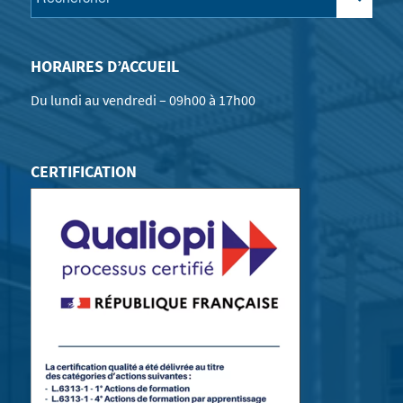
HORAIRES D’ACCUEIL
Du lundi au vendredi – 09h00 à 17h00
CERTIFICATION