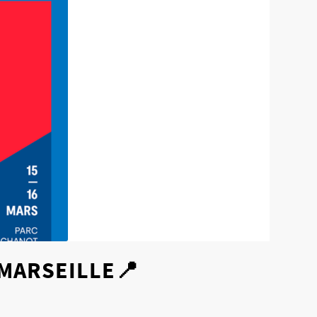
 MARSEILLE📍