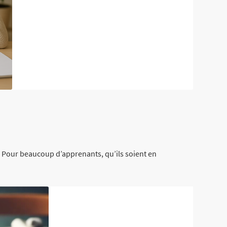
. Pour beaucoup d’apprenants, qu’ils soient en