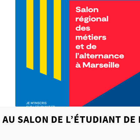
AU SALON DE L’ÉTUDIANT DE