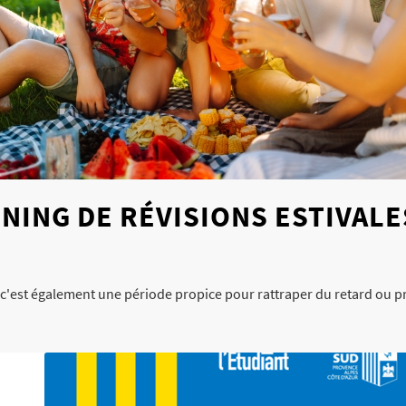
NING DE RÉVISIONS ESTIVALE
s c'est également une période propice pour rattraper du retard ou p