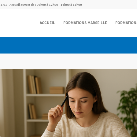
57.01 - Accueil ouvert de : 09h00 à 12h00 - 14h00 à 17h00
ACCUEIL
FORMATIONS MARSEILLE
FORMATION