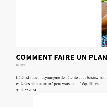
COMMENT FAIRE UN PLAN
DIVERS
L'été est souvent synonyme de détente et de loisirs, mai
estivales bien structuré peut vous aider à équilibrer…
9 juillet 2024