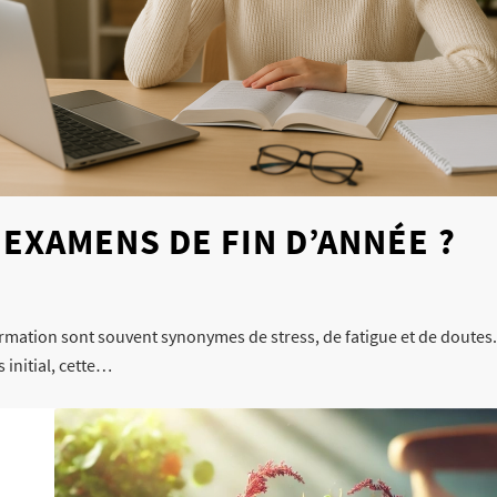
EXAMENS DE FIN D’ANNÉE ?
rmation sont souvent synonymes de stress, de fatigue et de doutes
 initial, cette…