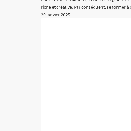
riche et créative. Par conséquent, se former à
20 janvier 2025