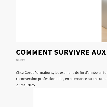
COMMENT SURVIVRE AUX 
DIVERS
Chez Corot Formations, les examens de fin d’année en fo
reconversion professionnelle, en alternance ou en cursus
27 mai 2025