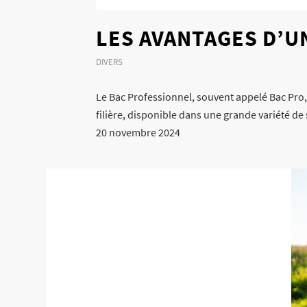
LES AVANTAGES D’U
DIVERS
Le Bac Professionnel, souvent appelé Bac Pro, 
filière, disponible dans une grande variété de
20 novembre 2024