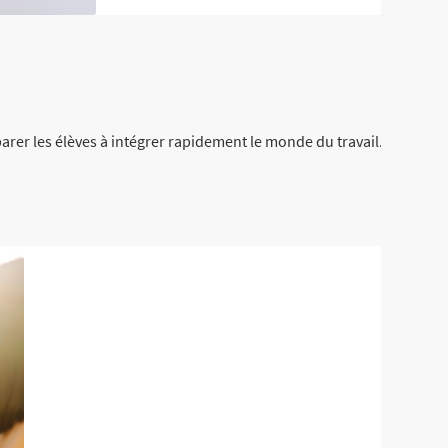
arer les élèves à intégrer rapidement le monde du travail. Cette